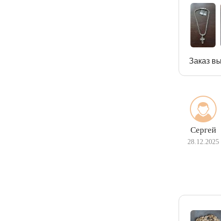
Заказ вы
Сергей
28.12.2025