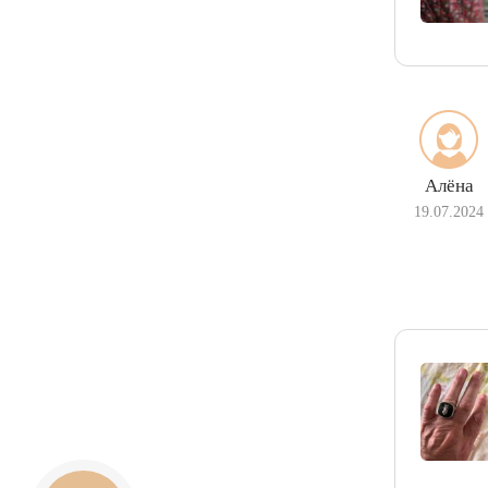
Алёна
19.07.2024