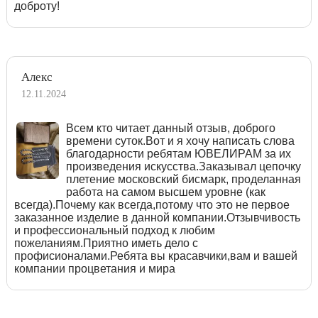
доброту!
Алекс
12.11.2024
Всем кто читает данный отзыв, доброго
времени суток.Вот и я хочу написать слова
благодарности ребятам ЮВЕЛИРАМ за их
произведения искусства.Заказывал цепочку
плетение московский бисмарк, проделанная
работа на самом высшем уровне (как
всегда).Почему как всегда,потому что это не первое
заказанное изделие в данной компании.Отзывчивость
и профессиональный подход к любим
пожеланиям.Приятно иметь дело с
профисионалами.Ребята вы красавчики,вам и вашей
компании процветания и мира