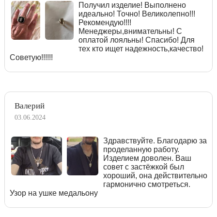
Получил изделие! Выполнено
идеально! Точно! Великолепно!!!
Рекомендую!!!!
Менеджеры,внимательны! С
оплатой лояльны! Спасибо! Для
тех кто ищет надежность,качество!
Советую!!!!!!
Валерий
03.06.2024
Здравствуйте. Благодарю за
проделанную работу.
Изделием доволен. Ваш
совет с застёжкой был
хороший, она действительно
гармонично смотреться.
Узор на ушке медальону