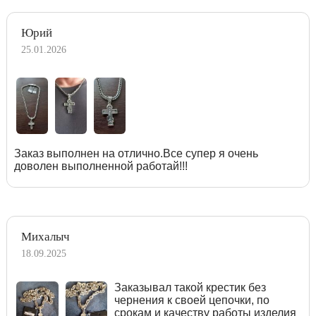
Юрий
25.01.2026
Заказ выполнен на отлично.Все супер я очень
доволен выполненной работай!!!
Михалыч
18.09.2025
Заказывал такой крестик без
чернения к своей цепочки, по
срокам и качеству работы изделия