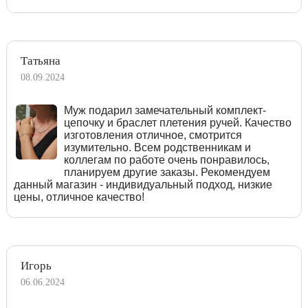
Татьяна
08.09.2024
Муж подарил замечательный комплект-
цепочку и браслет плетения ручей. Качество
изготовления отличное, смотрится
изумительно. Всем родственникам и
коллегам по работе очень понравилось,
планируем другие заказы. Рекомендуем
данный магазин - индивидуальный подход, низкие
цены, отличное качество!
Игорь
06.06.2024