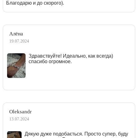
Благодарю и до скорого).
Алёна
19.07.2024
Здравствуйте! Идеально, как всегда)
спасибо огромное.
Oleksandr
13.07.2024
Дякую дуже подобається. Просто супер, буду