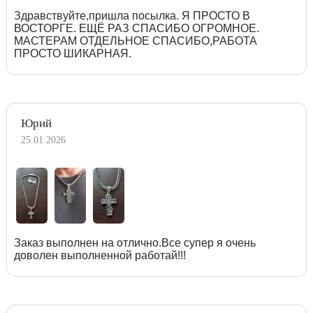
Здравствуйте,пришла посылка. Я ПРОСТО В
ВОСТОРГЕ. ЕЩЁ РАЗ СПАСИБО ОГРОМНОЕ.
МАСТЕРАМ ОТДЕЛЬНОЕ СПАСИБО,РАБОТА
ПРОСТО ШИКАРНАЯ.
Юрий
25.01.2026
Заказ выполнен на отлично.Все супер я очень
доволен выполненной работай!!!