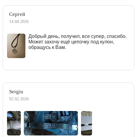
Сергей
14.04.2026
Добрый день, получил, все супер, спасибо.
Может захочу ещё цепочку под кулон,
обращусь к Вам.
Sergiu
02.02.2026