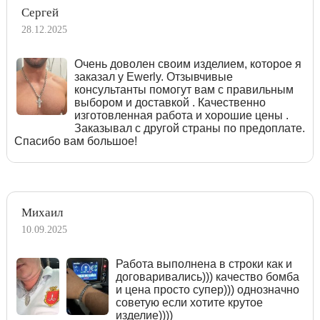
Сергей
28.12.2025
Очень доволен своим изделием, которое я
заказал у Ewerly. Отзывчивые
консультанты помогут вам с правильным
выбором и доставкой . Качественно
изготовленная работа и хорошие цены .
Заказывал с другой страны по предоплате.
Спасибо вам большое!
Михаил
10.09.2025
Работа выполнена в строки как и
договаривались))) качество бомба
и цена просто супер))) однозначно
советую если хотите крутое
изделие))))