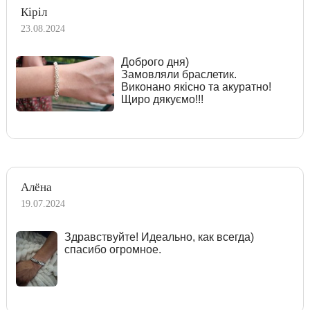
Кіріл
23.08.2024
Доброго дня)
Замовляли браслетик.
Виконано якісно та акуратно!
Щиро дякуємо!!!
Алёна
19.07.2024
Здравствуйте! Идеально, как всегда)
спасибо огромное.