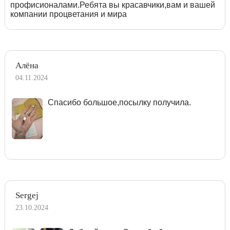
профисионалами.Ребята вы красавчики,вам и вашей
компании процветания и мира
Алёна
04.11.2024
Спасибо большое,посылку получила.
Sergej
23.10.2024