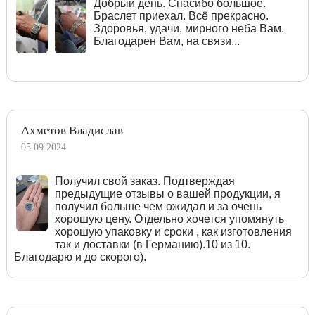
Добрый день. Спасибо большое.
Браслет приехал. Всё прекрасно.
Здоровья, удачи, мирного неба Вам.
Благодарен Вам, на связи...
Ахметов Владислав
05.09.2024
Получил свой заказ. Подтверждая
предыдущие отзывы о вашей продукции, я
получил больше чем ожидал и за очень
хорошую цену. Отдельно хочется упомянуть
хорошую упаковку и сроки , как изготовления
так и доставки (в Германию).10 из 10.
Благодарю и до скорого).