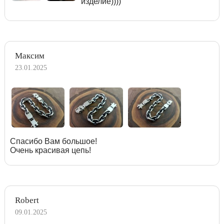
изделие))))
Максим
23.01.2025
Спасибо Вам большое!
Очень красивая цепь!
Robert
09.01.2025