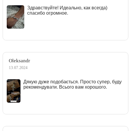
Здравствуйте! Идеально, как всегда)
спасибо огромное.
Oleksandr
13.07.2024
Дякую дуже подобається. Просто супер, буду
рекомендувати. Всього вам хорошого.