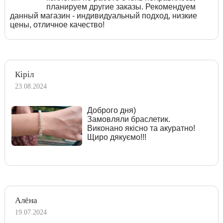
планируем другие заказы. Рекомендуем
данный магазин - индивидуальный подход, низкие
цены, отличное качество!
Кіріл
23.08.2024
Доброго дня)
Замовляли браслетик.
Виконано якісно та акуратно!
Щиро дякуємо!!!
Алёна
19.07.2024