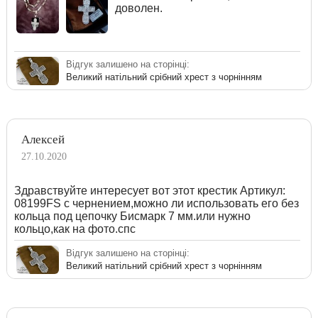
доволен.
Відгук залишено на сторінці:
Великий натільний срібний хрест з чорнінням
Алексей
27.10.2020
Здравствуйте интересует вот этот крестик Артикул:
08199FS с чернением,можно ли использовать его без
кольца под цепочку Бисмарк 7 мм.или нужно
кольцо,как на фото.спс
Відгук залишено на сторінці:
Великий натільний срібний хрест з чорнінням