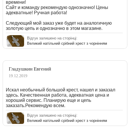
времени!
Сайт и команду рекомендую однозначно! Цены
адекватные! Ручная работа!
Следующий мой заказ уже будет на аналогичную
золотую цепь и однозначно в этом магазине.
Відгук залишено на сторінці:
Великий натільний срібний хрест з чорнінням
Гладушкин Евгений
19.12.2019
Искал необычный большой крест, нашел и заказал
здесь. Качественная работа, адекватная цена и
хороший сервис. Планирую еще и цепь
заказать.Рекомендую всем.
Відгук залишено на сторінці:
Великий натільний срібний хрест з чорнінням