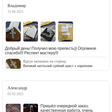
Владимир
15.06.2021
Добрый день! Получил мою прелесть)) Огромное
спасибо!!! Респект мастеру!!!
Відгук залишено на сторінці:
Великий натільний срібний хрест з чорнінням
Александр
02.02.2021
Пришёл очередной заказ,
качественная работа, очень