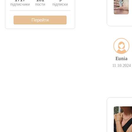
Eunia
11.10.2024