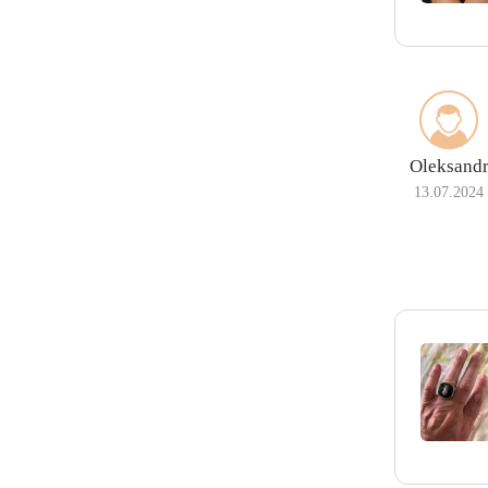
Oleksand
13.07.2024