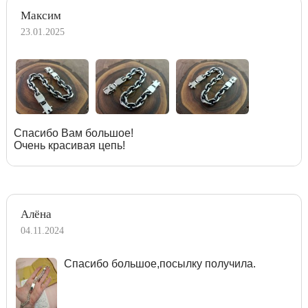
Максим
23.01.2025
Спасибо Вам большое!
Очень красивая цепь!
Алёна
04.11.2024
Спасибо большое,посылку получила.