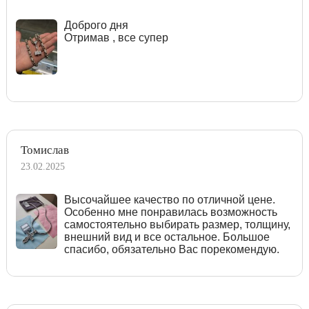
Доброго дня
Отримав , все супер
Томислав
23.02.2025
Высочайшее качество по отличной цене.
Особенно мне понравилась возможность
самостоятельно выбирать размер, толщину,
внешний вид и все остальное. Большое
спасибо, обязательно Вас порекомендую.