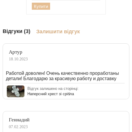
Купити
Відгуки (3)
Залишити відгук
Артур
18.10.2023
Работой доволен! Очень качественно проработаны
детали! Благодарю за красивую работу и доставку
Відгук залишено на сторінці:
Наперсний хрест зі срібла
Геннадий
07.02.2023