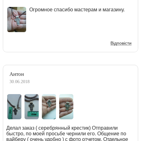
Огромное спасибо мастерам и магазину.
Відповісти
Антон
30.06.2018
Делал заказ ( серебрянный крестик) Отправили
быстро, по моей просьбе чернили его. Общение по
вайберу ( очень удобно ) с фото отчетом. Отдельное