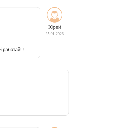
Юрий
25.01.2026
 работай!!!