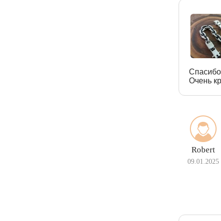
Спасибо
Очень кр
Robert
09.01.2025