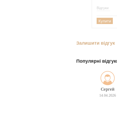
Відгуки
Молнія
Купити
Залишити відгук
Популярні відгук
Сергей
14.04.2026