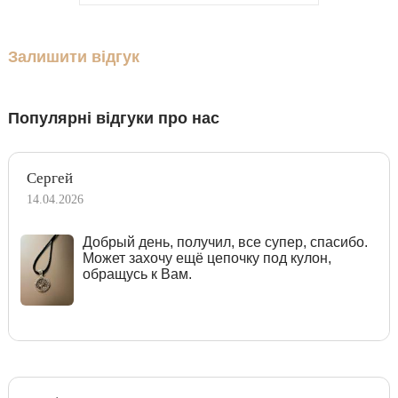
Залишити відгук
Популярні відгуки про нас
Сергей
14.04.2026
Добрый день, получил, все супер, спасибо.
Может захочу ещё цепочку под кулон,
обращусь к Вам.