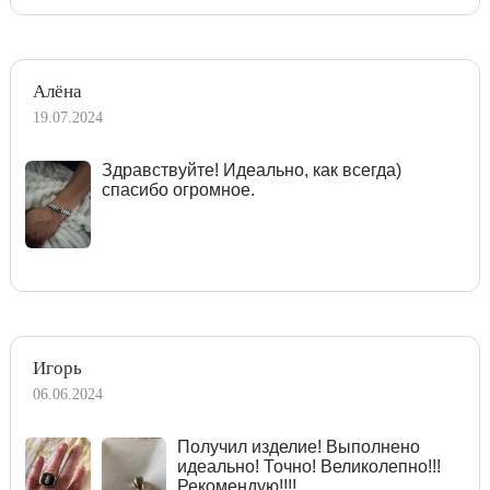
Алёна
19.07.2024
Здравствуйте! Идеально, как всегда)
спасибо огромное.
Игорь
06.06.2024
Получил изделие! Выполнено
идеально! Точно! Великолепно!!!
Рекомендую!!!!