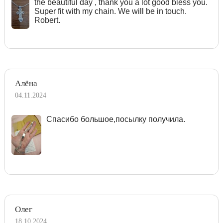
the beautiful day , thank you a lot good bless you.
Super fit with my chain. We will be in touch.
Robert.
Алёна
04.11.2024
Спасибо большое,посылку получила.
Олег
18.10.2024