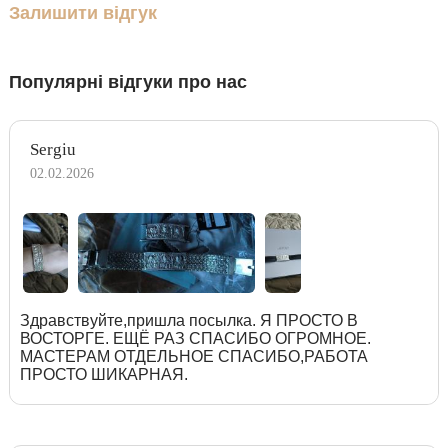
Залишити відгук
Популярні відгуки про нас
Sergiu
02.02.2026
Здравствуйте,пришла посылка. Я ПРОСТО В
ВОСТОРГЕ. ЕЩЁ РАЗ СПАСИБО ОГРОМНОЕ.
МАСТЕРАМ ОТДЕЛЬНОЕ СПАСИБО,РАБОТА
ПРОСТО ШИКАРНАЯ.