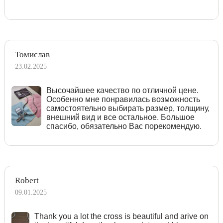
Томислав
23.02.2025
Высочайшее качество по отличной цене.
Особенно мне понравилась возможность
самостоятельно выбирать размер, толщину,
внешний вид и все остальное. Большое
спасибо, обязательно Вас порекомендую.
Robert
09.01.2025
Тhank you a lot the cross is beautiful and arive on