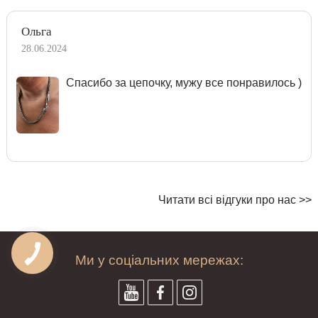
Ольга
28.06.2024
Спасибо за цепочку, мужу все понравилось )
Читати всі відгуки про нас >>
Ми у соціальних мережах: