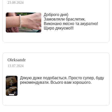
23.08.2024
Доброго дня)
Замовляли браслетик.
Виконано якісно та акуратно!
Щиро дякуємо!!!
Oleksandr
13.07.2024
Дякую дуже подобається. Просто супер, буду
рекомендувати. Всього вам хорошого.