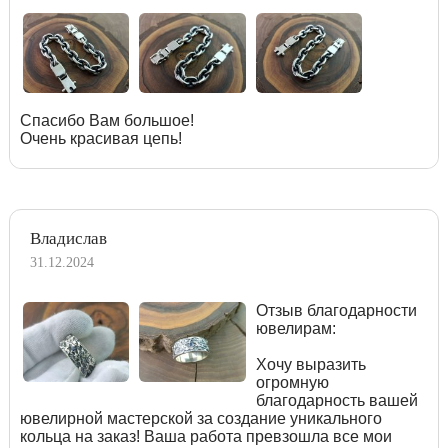
Спасибо Вам большое!
Очень красивая цепь!
Владислав
31.12.2024
Отзыв благодарности
ювелирам:
Хочу выразить
огромную
благодарность вашей
ювелирной мастерской за создание уникального
кольца на заказ! Ваша работа превзошла все мои