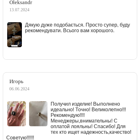
Oleksandr
13.07.2024
Дякую дуже подобається. Просто супер, буду
рекомендувати. Всього вам хорошого.
Игорь
06.06.2024
Получил изделие! Выполнено
идеально! Точно! Великолепно!!!
Рекомендую!!!!
Менеджеры,внимательны! С
оплатой лояльны! Спасибо! Для
тех кто ищет надежность,качество!
Советую!!!!!!