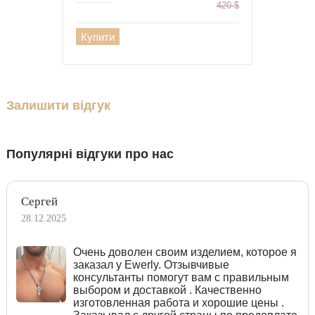
420
$
Купити
Залишити відгук
Популярні відгуки про нас
Сергей
28.12.2025
Очень доволен своим изделием, которое я
заказал у Ewerly. Отзывчивые
консультанты помогут вам с правильным
выбором и доставкой . Качественно
изготовленная работа и хорошие цены .