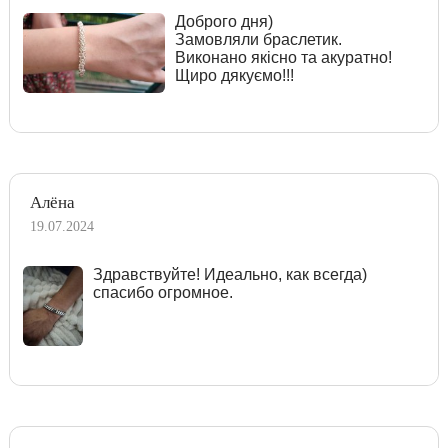
Доброго дня)
Замовляли браслетик.
Виконано якісно та акуратно!
Щиро дякуємо!!!
Алёна
19.07.2024
Здравствуйте! Идеально, как всегда)
спасибо огромное.