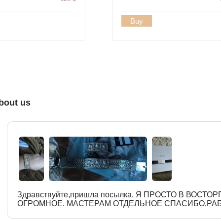
Buy
bout us
Здравствуйте,пришла посылка. Я ПРОСТО В ВОСТО
ОГРОМНОЕ. МАСТЕРАМ ОТДЕЛЬНОЕ СПАСИБО,РА