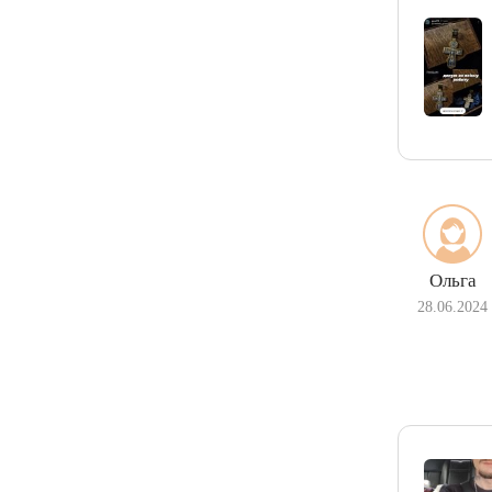
Ольга
28.06.2024