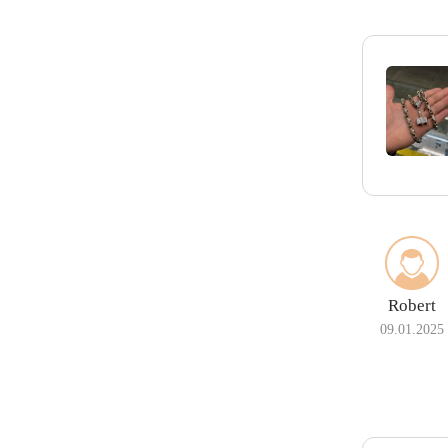
Robert
09.01.2025