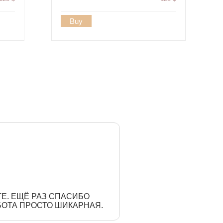
Buy
РГЕ. ЕЩЁ РАЗ СПАСИБО
БОТА ПРОСТО ШИКАРНАЯ.