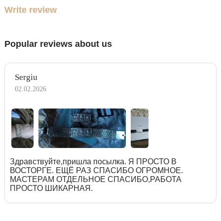
Write review
Popular reviews about us
Sergiu
02.02.2026
Здравствуйте,пришла посылка. Я ПРОСТО В
ВОСТОРГЕ. ЕЩЁ РАЗ СПАСИБО ОГРОМНОЕ.
МАСТЕРАМ ОТДЕЛЬНОЕ СПАСИБО,РАБОТА
ПРОСТО ШИКАРНАЯ.