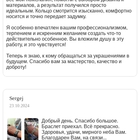
материалов, а результат получился просто
идеальным. Кольцо смотрится изысканно, комфортно
носится и точно передает задумку.
Я особенно впечатлен вашим профессионализмом,
терпением и искренним желанием создать что-то
действительно особенное. Вы вложили душу в эту
работу, и это чувствуется!
Теперь я знаю, к кому обращаться за украшениями в
будущем. Спасибо вам за мастерство, качество и
доброту!
Sergej
23.10.2024
Добрый день. Спасибо большое.
Браслет приехал. Всё прекрасно.
Здоровья, удачи, мирного неба Вам.
Благодарен Вам, на связи...