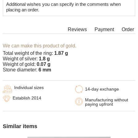
Additional wishes you can specify in the comments when
placing an order.
Reviews
Payment
Order
We can make this product of gold.
Total weight of the ring:
1.87 g
Weight of silver:
1.8 g
Weight of gold:
0.07 g
Stone diameter:
6 mm
Individual sizes
14-day exchange
Establish 2014
Manufacturing without
paying upfront
Similar items