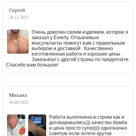
Сергей
28.12.2025
Очень доволен своим изделием, которое я
заказал у Ewerly. Отзывчивые
консультанты помогут вам с правильным
выбором и доставкой . Качественно
изготовленная работа и хорошие цены .
Заказывал с другой страны по предоплате.
Спасибо вам большое!
Михаил
10.09.2025
Работа выполнена в строки как и
договаривались))) качество бомба
и цена просто супер))) однозначно
советую если хотите крутое