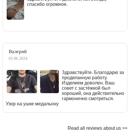
спасибо огромное.
Валерий
03.06.2024
Здравствуйте. Благодарю за
проделанную работу.
Изделием доволен. Ваш
совет с застёжкой был
хороший, она действительно
гармонично смотреться.
Узор на ушке медальону
Read all reviews about us >>