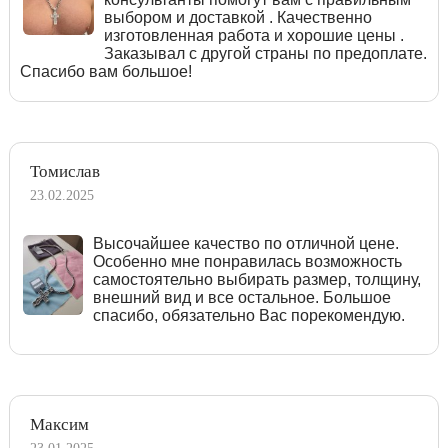
выбором и доставкой . Качественно
изготовленная работа и хорошие цены .
Заказывал с другой страны по предоплате.
Спасибо вам большое!
Томислав
23.02.2025
Высочайшее качество по отличной цене.
Особенно мне понравилась возможность
самостоятельно выбирать размер, толщину,
внешний вид и все остальное. Большое
спасибо, обязательно Вас порекомендую.
Максим