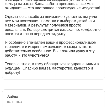
кольца на заказ! Ваша работа превзошла все мои
ожидания — это настоящее произведение искусства!
Отдельное спасибо за внимание к деталям: вы учли
все мои пожелания, помогли с выбором дизайна и
материалов, а результат получился просто
идеальным. Кольцо смотрится изысканно, комфортно
носится и точно передает задумку.
Я особенно впечатлен вашим профессионализмом,
терпением и искренним желанием создать что-то
действительно особенное. Вы вложили душу в эту
работу, и это чувствуется!
Теперь я знаю, к кому обращаться за украшениями в
будущем. Спасибо вам за мастерство, качество и
доброту!
Алёна
04.11.2024