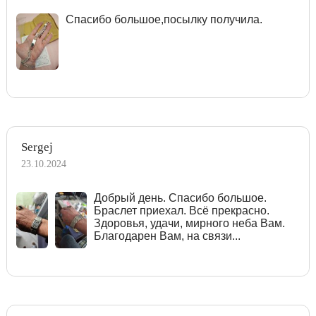
Спасибо большое,посылку получила.
Sergej
23.10.2024
Добрый день. Спасибо большое.
Браслет приехал. Всё прекрасно.
Здоровья, удачи, мирного неба Вам.
Благодарен Вам, на связи...