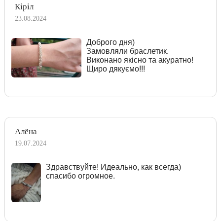
Кіріл
23.08.2024
Доброго дня)
Замовляли браслетик.
Виконано якісно та акуратно!
Щиро дякуємо!!!
Алёна
19.07.2024
Здравствуйте! Идеально, как всегда)
спасибо огромное.