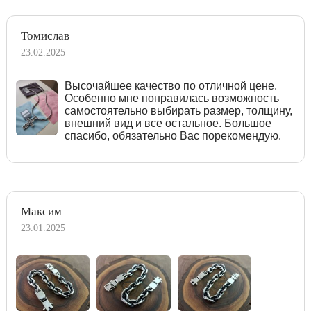
Томислав
23.02.2025
Высочайшее качество по отличной цене.
Особенно мне понравилась возможность
самостоятельно выбирать размер, толщину,
внешний вид и все остальное. Большое
спасибо, обязательно Вас порекомендую.
Максим
23.01.2025