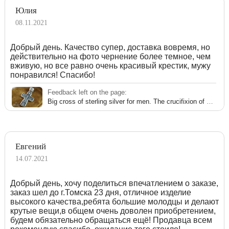
Юлия
08.11.2021
Добрый день. Качество супер, доставка вовремя, но
действительно на фото чернение более темное, чем
вживую, но все равно очень красивый крестик, мужу
понравился! Спасибо!
Feedback left on the page:
Big cross of sterling silver for men. The crucifixion of Christ.
Евгений
14.07.2021
Добрый день, хочу поделиться впечатлением о заказе,
заказ шел до г.Томска 23 дня, отличное изделие
высокого качества,ребята большие молодцы и делают
крутые вещи,в общем очень доволен приобретением,
будем обязательно обращаться ещё! Продавца всем