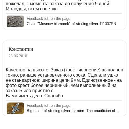
пожелал, с момента заказа до получения 9 дней.
Молодцы, всем советую
Feedback left on the page:
Chain "Moscow bismarck" of sterling silver 111007PN
Константин
23.06.2018
Качество на высоте. Заказ (крест, чернение) выполнен
точно, раньше установленного срока. Сделали ушко
не стандартное: ширина цепи 9мм. Единственное - на
фото крест более черненный, чем выполненный на
заказ. Было приятно с
Вами иметь дело. Спасибо.
Feedback left on the page:
Big cross of sterling silver for men. The crucifixion of Christ.