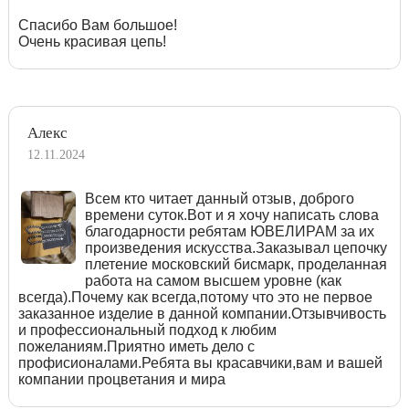
Спасибо Вам большое!
Очень красивая цепь!
Алекс
12.11.2024
Всем кто читает данный отзыв, доброго
времени суток.Вот и я хочу написать слова
благодарности ребятам ЮВЕЛИРАМ за их
произведения искусства.Заказывал цепочку
плетение московский бисмарк, проделанная
работа на самом высшем уровне (как
всегда).Почему как всегда,потому что это не первое
заказанное изделие в данной компании.Отзывчивость
и профессиональный подход к любим
пожеланиям.Приятно иметь дело с
профисионалами.Ребята вы красавчики,вам и вашей
компании процветания и мира