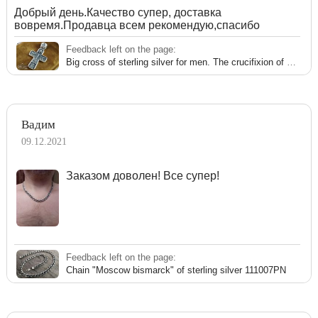
Добрый день.Качество супер, доставка
вовремя.Продавца всем рекомендую,спасибо
Feedback left on the page:
Big cross of sterling silver for men. The crucifixion of Christ.
Вадим
09.12.2021
Заказом доволен! Все супер!
Feedback left on the page:
Chain "Moscow bismarck" of sterling silver 111007PN