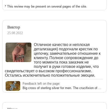
* This review may be present on several pages of the site.
Виктор
25.08.2022
Отличное качество и неплохая
детализация) подогнали крестик по
цепочку, замечательное отношение к
клиенту. Полное сопровождение до
того момента пока заказчик не
получит в руки готовое изделие, что
свидетельствует о высоком профессионализме.
Остались исключительно положительные эмоции.
Feedback left on the page:
Big cross of sterling silver for men. The crucifixion of Christ.