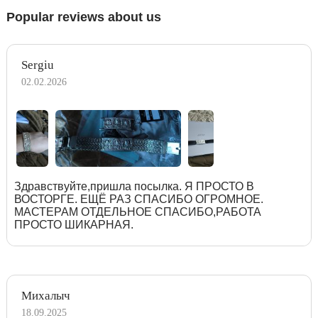
Popular reviews about us
Sergiu
02.02.2026
Здравствуйте,пришла посылка. Я ПРОСТО В
ВОСТОРГЕ. ЕЩЁ РАЗ СПАСИБО ОГРОМНОЕ.
МАСТЕРАМ ОТДЕЛЬНОЕ СПАСИБО,РАБОТА
ПРОСТО ШИКАРНАЯ.
Михалыч
18.09.2025