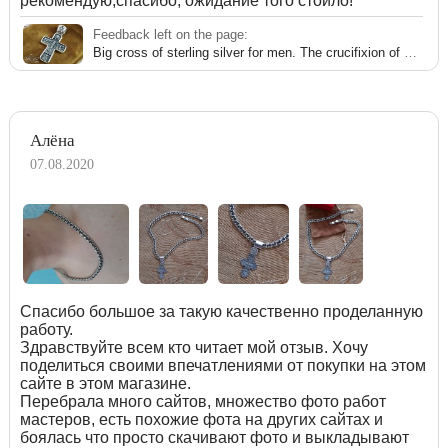
рекомендую,спасибо, ожидание того стоило!
Feedback left on the page:
Big cross of sterling silver for men. The crucifixion of Christ.
Алёна
07.08.2020
Спасибо большое за такую качественно проделанную
работу.
Здравствуйте всем кто читает мой отзыв. Хочу
поделиться своими впечатлениями от покупки на этом
сайте в этом магазине.
Перебрала много сайтов, множество фото работ
мастеров, есть похожие фота на других сайтах и
боялась что просто скачивают фото и выкладывают