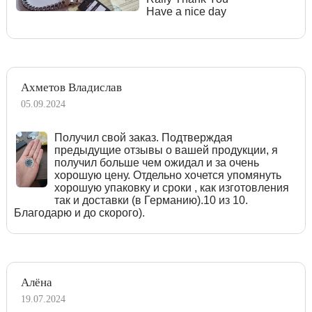
Have a nice day
Ахметов Владислав
05.09.2024
Получил свой заказ. Подтверждая
предыдущие отзывы о вашей продукции, я
получил больше чем ожидал и за очень
хорошую цену. Отдельно хочется упомянуть
хорошую упаковку и сроки , как изготовления
так и доставки (в Германию).10 из 10.
Благодарю и до скорого).
Алёна
19.07.2024