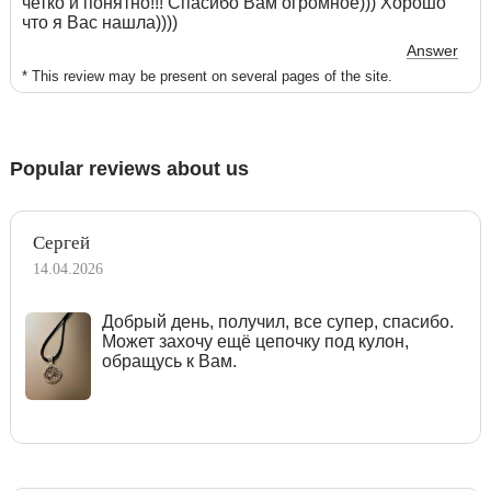
четко и понятно!!! Спасибо Вам огромное))) Хорошо
что я Вас нашла))))
Answer
* This review may be present on several pages of the site.
Popular reviews about us
Сергей
14.04.2026
Добрый день, получил, все супер, спасибо.
Может захочу ещё цепочку под кулон,
обращусь к Вам.