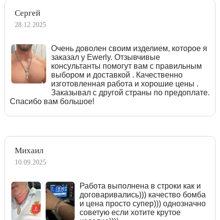
Сергей
28.12.2025
Очень доволен своим изделием, которое я
заказал у Ewerly. Отзывчивые
консультанты помогут вам с правильным
выбором и доставкой . Качественно
изготовленная работа и хорошие цены .
Заказывал с другой страны по предоплате.
Спасибо вам большое!
Михаил
10.09.2025
Работа выполнена в строки как и
договаривались))) качество бомба
и цена просто супер))) однозначно
советую если хотите крутое