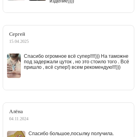
изделие))))
Сергей
15.04.2025
Спасибо огромное всё супер!!!!))) На таможне
под задержали цуток , но это стоило того . Всё
пришло , всё супер!) всем рекомендую!!!)))
Алёна
04.11.2024
Спасибо большое,посылку получила.