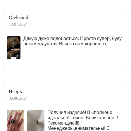
Oleksandr
13.07.2024
Дякую дуже подобається. Просто супер, буду
рекомендувати. Всього вам хорошого.
Игорь
06.06.2024
Получил изделие! Выполнено
идеально! Точно! Великолепно!!!
Рекомендую!!!!
Менеджеры,внимательны! С