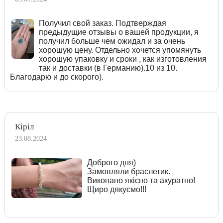
Получил свой заказ. Подтверждая
предыдущие отзывы о вашей продукции, я
получил больше чем ожидал и за очень
хорошую цену. Отдельно хочется упомянуть
хорошую упаковку и сроки , как изготовления
так и доставки (в Германию).10 из 10.
Благодарю и до скорого).
Кіріл
23.08.2024
Доброго дня)
Замовляли браслетик.
Виконано якісно та акуратно!
Щиро дякуємо!!!