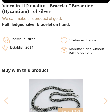
Video in HD quality - Bracelet "Byzantine
(Byzantium)" of silver
We can make this product of gold.
Full-fledged silver bracelet on hand.
Individual sizes
14-day exchange
Establish 2014
Manufacturing without
paying upfront
Buy with this product
Discount 35%