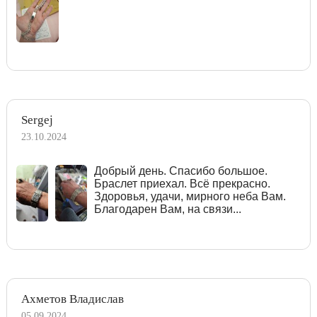
Sergej
23.10.2024
Добрый день. Спасибо большое.
Браслет приехал. Всё прекрасно.
Здоровья, удачи, мирного неба Вам.
Благодарен Вам, на связи...
Ахметов Владислав
05.09.2024