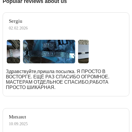
Popular reviews about us
Sergiu
02.02.2026
Здравствуйте,пришла посылка. Я ПРОСТО В
ВОСТОРГЕ. ЕЩЁ РАЗ СПАСИБО ОГРОМНОЕ.
МАСТЕРАМ ОТДЕЛЬНОЕ СПАСИБО,РАБОТА
ПРОСТО ШИКАРНАЯ.
Михаил
10.09.2025