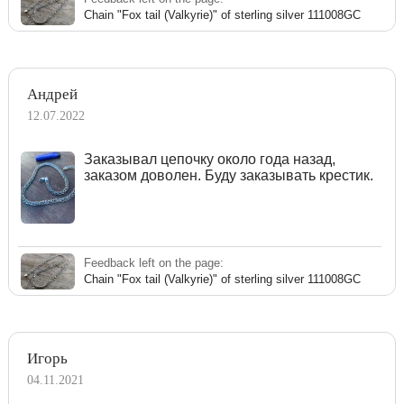
Chain "Fox tail (Valkyrie)" of sterling silver 111008GC
Андрей
12.07.2022
Заказывал цепочку около года назад,
заказом доволен. Буду заказывать крестик.
Feedback left on the page:
Chain "Fox tail (Valkyrie)" of sterling silver 111008GC
Игорь
04.11.2021