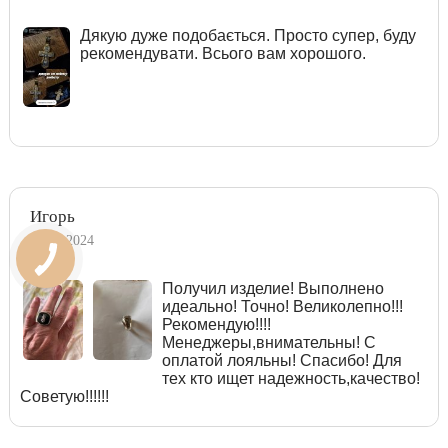
Дякую дуже подобається. Просто супер, буду
рекомендувати. Всього вам хорошого.
Игорь
06.06.2024
Получил изделие! Выполнено
идеально! Точно! Великолепно!!!
Рекомендую!!!!
Менеджеры,внимательны! С
оплатой лояльны! Спасибо! Для
тех кто ищет надежность,качество!
Советую!!!!!!