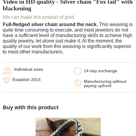
Video in HD quality - Silver chain "Fox tail" with
blackening
We can make this product of gold.
Full-fledged silver chain around the neck.
This weaving is
quite time consuming to execute, and most jewelers do not
have a sufficient level of manufacturing skills to achieve high
quality jewelry, let alone just make it. At the moment, the
quality of our work from this weaving is significantly superior
to most other manufacturers.
Individual sizes
14-day exchange
Establish 2014
Manufacturing without
paying upfront
Buy with this product