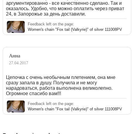
аргументированно - все качественно сделано. Так и
оказалось. Удобно, что можно оплатить через приват
24, в Запорожье за день доставили.
Feedback left on the page:
Women's chain "Fox tail (Valkyrie)" of silver 111008PV
Анна
27.04.2017
Цепочка с очень необычным плетением, она мне
сразу запала в душу. Получила и не могу
нарадоваться, работа выполнена великолепно.
Огромное спасибо вам!!!
Feedback left on the page:
Women's chain "Fox tail (Valkyrie)" of silver 111008PV