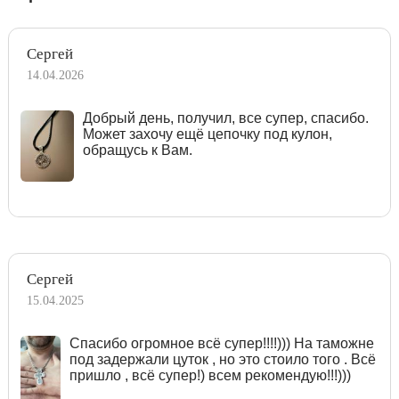
Сергей
14.04.2026
Добрый день, получил, все супер, спасибо.
Может захочу ещё цепочку под кулон,
обращусь к Вам.
Сергей
15.04.2025
Спасибо огромное всё супер!!!!))) На таможне
под задержали цуток , но это стоило того . Всё
пришло , всё супер!) всем рекомендую!!!)))