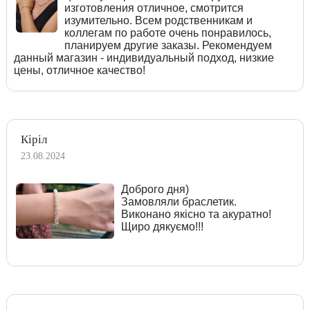
изготовления отличное, смотрится
изумительно. Всем родственникам и
коллегам по работе очень понравилось,
планируем другие заказы. Рекомендуем
данный магазин - индивидуальный подход, низкие
цены, отличное качество!
Кіріл
23.08.2024
Доброго дня)
Замовляли браслетик.
Виконано якісно та акуратно!
Щиро дякуємо!!!