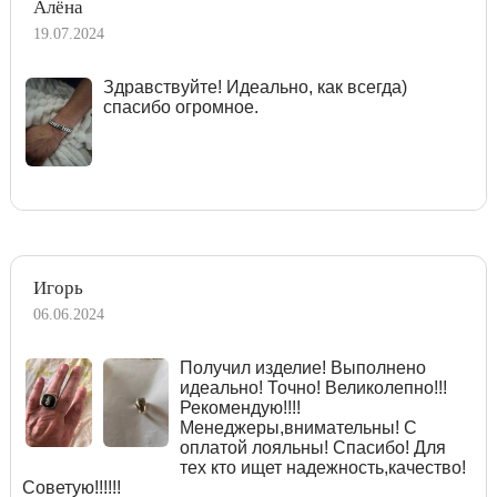
Алёна
19.07.2024
Здравствуйте! Идеально, как всегда)
спасибо огромное.
Игорь
06.06.2024
Получил изделие! Выполнено
идеально! Точно! Великолепно!!!
Рекомендую!!!!
Менеджеры,внимательны! С
оплатой лояльны! Спасибо! Для
тех кто ищет надежность,качество!
Советую!!!!!!