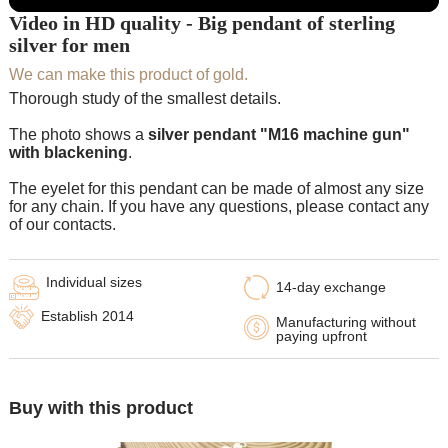
Video in HD quality - Big pendant of sterling
silver for men
We can make this product of gold.
Thorough study of the smallest details.
The photo shows a
silver pendant "M16 machine gun"
with blackening
.
The eyelet for this pendant can be made of almost any size
for any chain. If you have any questions, please contact any
of our contacts.
Individual sizes
14-day exchange
Establish 2014
Manufacturing without
paying upfront
Buy with this product