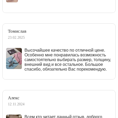
Томислав
23.02.2025
Высочайшее качество по отличной цене.
Особенно мне понравилась возможность
самостоятельно выбирать размер, толщину,
внешний вид и все остальное. Большое
спасибо, обязательно Вас порекомендую.
Алекс
12.11.2024
Всем кто читает данный отзыв, доброго