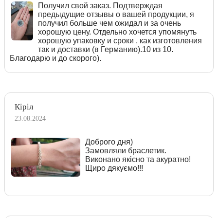
Получил свой заказ. Подтверждая
предыдущие отзывы о вашей продукции, я
получил больше чем ожидал и за очень
хорошую цену. Отдельно хочется упомянуть
хорошую упаковку и сроки , как изготовления
так и доставки (в Германию).10 из 10.
Благодарю и до скорого).
Кіріл
23.08.2024
Доброго дня)
Замовляли браслетик.
Виконано якісно та акуратно!
Щиро дякуємо!!!