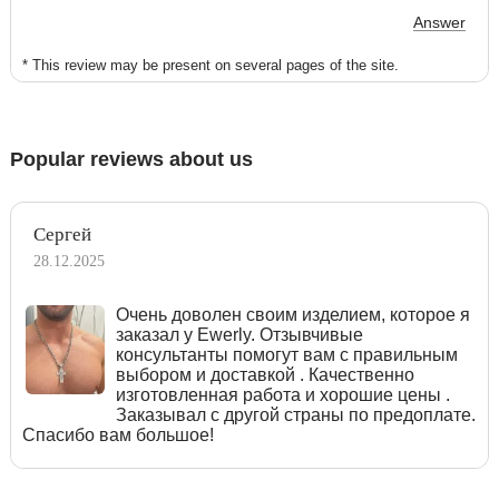
Answer
* This review may be present on several pages of the site.
Popular reviews about us
Сергей
28.12.2025
Очень доволен своим изделием, которое я
заказал у Ewerly. Отзывчивые
консультанты помогут вам с правильным
выбором и доставкой . Качественно
изготовленная работа и хорошие цены .
Заказывал с другой страны по предоплате.
Спасибо вам большое!