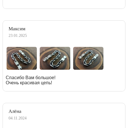
Максим
23.01.2025
Спасибо Вам большое!
Очень красивая цепь!
Алёна
04.11.2024