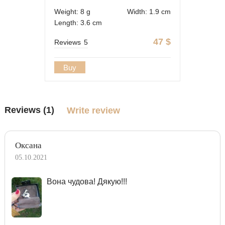
Weight: 8 g
Width: 1.9 cm
Length: 3.6 cm
47
$
Reviews
5
Buy
Reviews (1)
Write review
Оксана
05.10.2021
Вона чудова! Дякую!!!