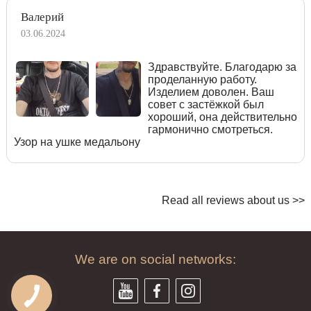
Валерий
03.06.2024
Здравствуйте. Благодарю за
проделанную работу.
Изделием доволен. Ваш
совет с застёжкой был
хороший, она действительно
гармонично смотреться.
Узор на ушке медальону
Read all reviews about us >>
We are on social networks: