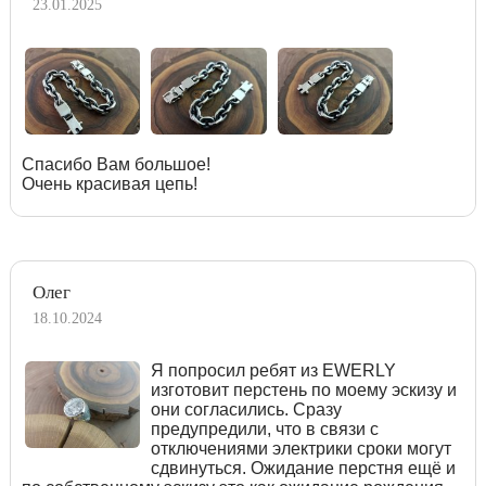
23.01.2025
Спасибо Вам большое!
Очень красивая цепь!
Олег
18.10.2024
Я попросил ребят из EWERLY
изготовит перстень по моему эскизу и
они согласились. Сразу
предупредили, что в связи с
отключениями электрики сроки могут
сдвинуться. Ожидание перстня ещё и