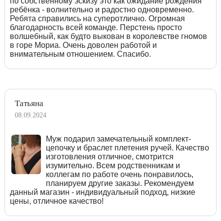
по собственному эскизу это как ожидание рождения
ребёнка - волнительно и радостно одновременно.
Ребята справились на суперотлично. Огромная
благодарность всей команде. Перстень просто
волшебный, как будто выкован в королевстве гномов
в горе Мориа. Очень доволен работой и
внимательным отношением. Спасибо.
Татьяна
08.09.2024
Муж подарил замечательный комплект-
цепочку и браслет плетения ручей. Качество
изготовления отличное, смотрится
изумительно. Всем родственникам и
коллегам по работе очень понравилось,
планируем другие заказы. Рекомендуем
данный магазин - индивидуальный подход, низкие
цены, отличное качество!