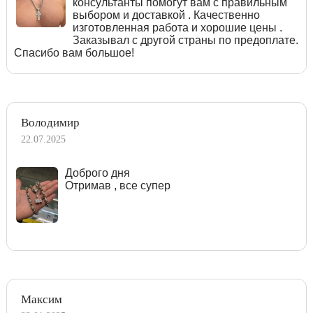
консультанты помогут вам с правильным
выбором и доставкой . Качественно
изготовленная работа и хорошие цены .
Заказывал с другой страны по предоплате.
Спасибо вам большое!
Володимир
22.07.2025
Доброго дня
Отримав , все супер
Максим