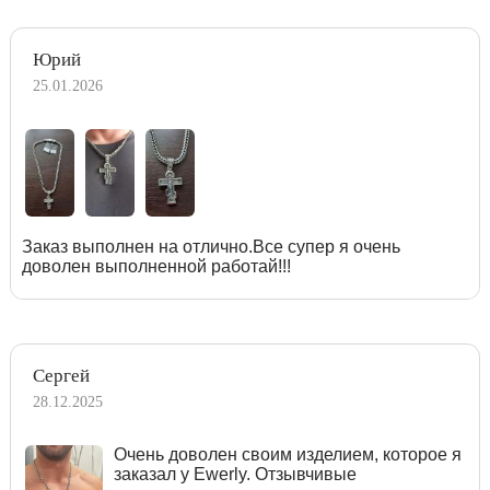
Юрий
25.01.2026
Заказ выполнен на отлично.Все супер я очень
доволен выполненной работай!!!
Сергей
28.12.2025
Очень доволен своим изделием, которое я
заказал у Ewerly. Отзывчивые