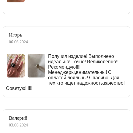
Игорь
06.06.2024
Получил изделие! Выполнено
идеально! Точно! Великолепно!!!
Рекомендую!!!!
Менеджеры,внимательны! С
оплатой лояльны! Спасибо! Для
тех кто ищет надежность,качество!
Советую!!!!!!
Валерий
03.06.2024