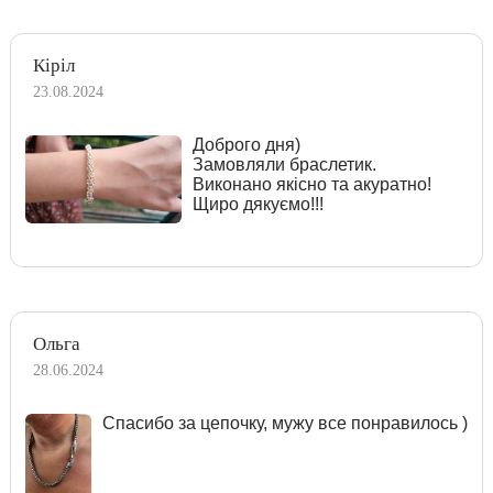
Кіріл
23.08.2024
Доброго дня)
Замовляли браслетик.
Виконано якісно та акуратно!
Щиро дякуємо!!!
Ольга
28.06.2024
Спасибо за цепочку, мужу все понравилось )