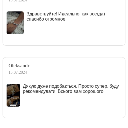
19.07.2024
Здравствуйте! Идеально, как всегда)
спасибо огромное.
Oleksandr
13.07.2024
Дякую дуже подобається. Просто супер, буду
рекомендувати. Всього вам хорошого.