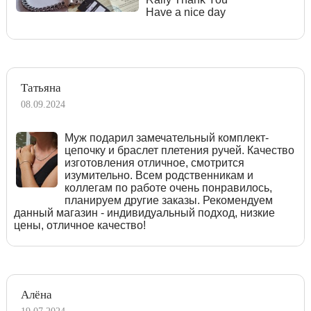
Have a nice day
Татьяна
08.09.2024
Муж подарил замечательный комплект-
цепочку и браслет плетения ручей. Качество
изготовления отличное, смотрится
изумительно. Всем родственникам и
коллегам по работе очень понравилось,
планируем другие заказы. Рекомендуем
данный магазин - индивидуальный подход, низкие
цены, отличное качество!
Алёна