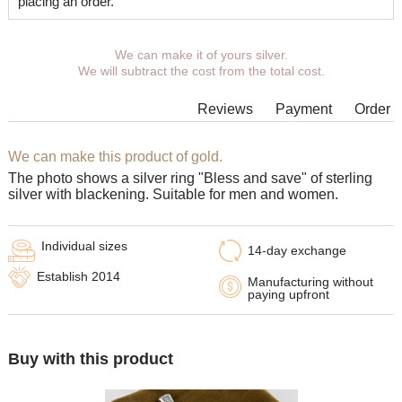
placing an order.
We can make it of yours silver.
We will subtract the cost from the total cost.
Reviews
Payment
Order
We can make this product of gold.
The photo shows a silver ring "Bless and save" of sterling
silver with blackening. Suitable for men and women.
Individual sizes
14-day exchange
Establish 2014
Manufacturing without
paying upfront
Buy with this product