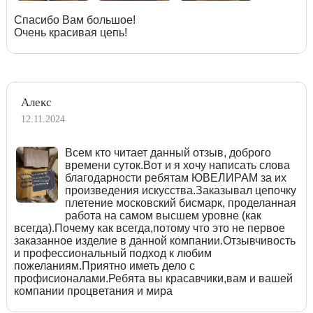
Спасибо Вам большое!
Очень красивая цепь!
Алекс
12.11.2024
Всем кто читает данный отзыв, доброго
времени суток.Вот и я хочу написать слова
благодарности ребятам ЮВЕЛИРАМ за их
произведения искусства.Заказывал цепочку
плетение московский бисмарк, проделанная
работа на самом высшем уровне (как
всегда).Почему как всегда,потому что это не первое
заказанное изделие в данной компании.Отзывчивость
и профессиональный подход к любим
пожеланиям.Приятно иметь дело с
профисионалами.Ребята вы красавчики,вам и вашей
компании процветания и мира