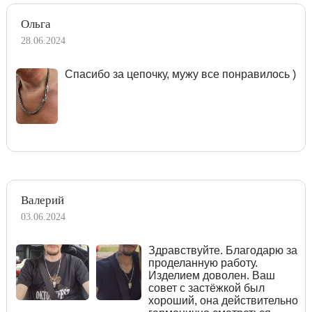
Ольга
28.06.2024
Спасибо за цепочку, мужу все понравилось )
Валерий
03.06.2024
Здравствуйте. Благодарю за
проделанную работу.
Изделием доволен. Ваш
совет с застёжкой был
хороший, она действительно