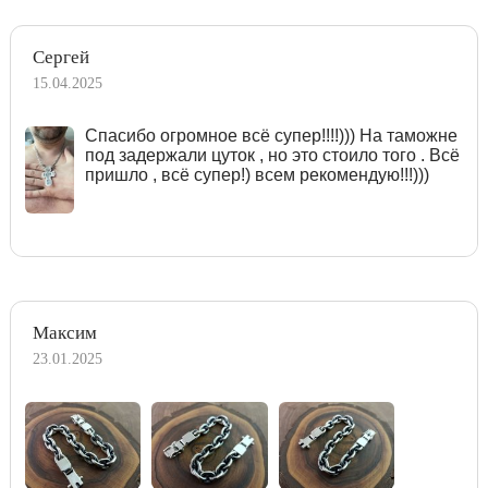
Сергей
15.04.2025
Спасибо огромное всё супер!!!!))) На таможне
под задержали цуток , но это стоило того . Всё
пришло , всё супер!) всем рекомендую!!!)))
Максим
23.01.2025