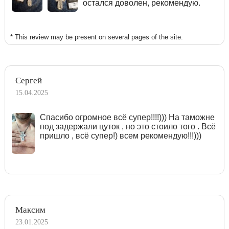
остался доволен, рекомендую.
* This review may be present on several pages of the site.
Сергей
15.04.2025
Спасибо огромное всё супер!!!!))) На таможне
под задержали цуток , но это стоило того . Всё
пришло , всё супер!) всем рекомендую!!!)))
Максим
23.01.2025