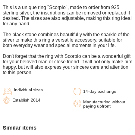
This is a unique ring "Scorpio", made to order from 925
sterling silver, the inscriptions can be removed or replaced if
desired. The sizes are also adjustable, making this ring ideal
for any hand.
The black stone combines beautifully with the sparkle of the
silver to make this ring a versatile accessory, suitable for
both everyday wear and special moments in your life.
Don't forget that the ring with Scorpio can be a wonderful gift
for your beloved man or close friend. It will not only make him
happy, but will also express your sincere care and attention
to this person.
Individual sizes
14-day exchange
Establish 2014
Manufacturing without
paying upfront
Similar items