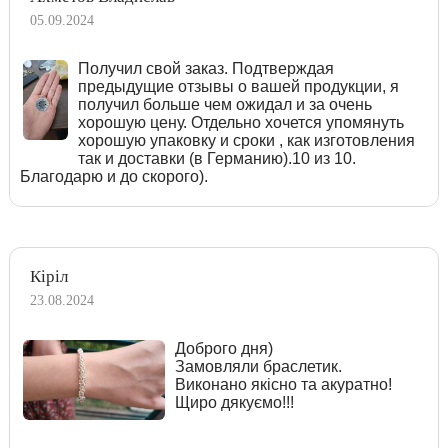
05.09.2024
Получил свой заказ. Подтверждая
предыдущие отзывы о вашей продукции, я
получил больше чем ожидал и за очень
хорошую цену. Отдельно хочется упомянуть
хорошую упаковку и сроки , как изготовления
так и доставки (в Германию).10 из 10.
Благодарю и до скорого).
Кіріл
23.08.2024
Доброго дня)
Замовляли браслетик.
Виконано якісно та акуратно!
Щиро дякуємо!!!