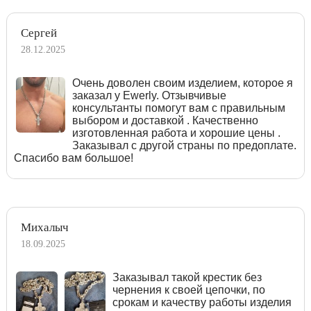
Сергей
28.12.2025
Очень доволен своим изделием, которое я
заказал у Ewerly. Отзывчивые
консультанты помогут вам с правильным
выбором и доставкой . Качественно
изготовленная работа и хорошие цены .
Заказывал с другой страны по предоплате.
Спасибо вам большое!
Михалыч
18.09.2025
Заказывал такой крестик без
чернения к своей цепочки, по
срокам и качеству работы изделия