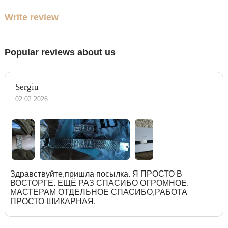
Write review
Popular reviews about us
Sergiu
02.02.2026
Здравствуйте,пришла посылка. Я ПРОСТО В
ВОСТОРГЕ. ЕЩЁ РАЗ СПАСИБО ОГРОМНОЕ.
МАСТЕРАМ ОТДЕЛЬНОЕ СПАСИБО,РАБОТА
ПРОСТО ШИКАРНАЯ.