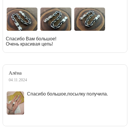
Спасибо Вам большое!
Очень красивая цепь!
Алёна
04.11.2024
Спасибо большое,посылку получила.