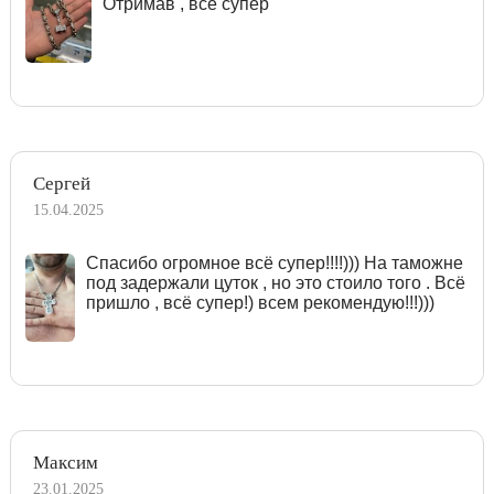
Отримав , все супер
Сергей
15.04.2025
Спасибо огромное всё супер!!!!))) На таможне
под задержали цуток , но это стоило того . Всё
пришло , всё супер!) всем рекомендую!!!)))
Максим
23.01.2025