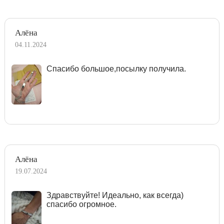
Алёна
04.11.2024
Спасибо большое,посылку получила.
Алёна
19.07.2024
Здравствуйте! Идеально, как всегда)
спасибо огромное.