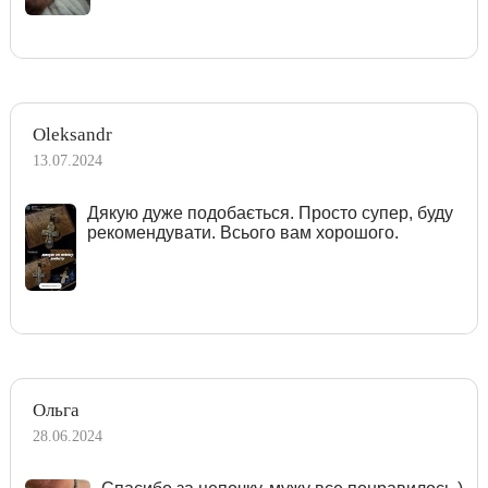
Oleksandr
13.07.2024
Дякую дуже подобається. Просто супер, буду
рекомендувати. Всього вам хорошого.
Ольга
28.06.2024