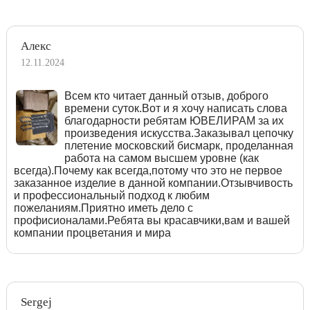
Алекс
12.11.2024
Всем кто читает данный отзыв, доброго
времени суток.Вот и я хочу написать слова
благодарности ребятам ЮВЕЛИРАМ за их
произведения искусства.Заказывал цепочку
плетение московский бисмарк, проделанная
работа на самом высшем уровне (как
всегда).Почему как всегда,потому что это не первое
заказанное изделие в данной компании.Отзывчивость
и профессиональный подход к любим
пожеланиям.Приятно иметь дело с
профисионалами.Ребята вы красавчики,вам и вашей
компании процветания и мира
Sergej