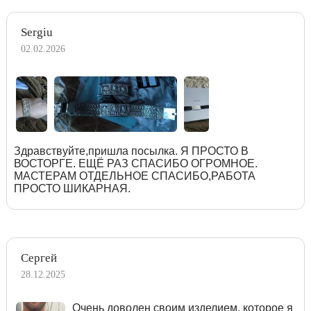
Sergiu
02.02.2026
Здравствуйте,пришла посылка. Я ПРОСТО В
ВОСТОРГЕ. ЕЩЁ РАЗ СПАСИБО ОГРОМНОЕ.
МАСТЕРАМ ОТДЕЛЬНОЕ СПАСИБО,РАБОТА
ПРОСТО ШИКАРНАЯ.
Сергей
28.12.2025
Очень доволен своим изделием, которое я