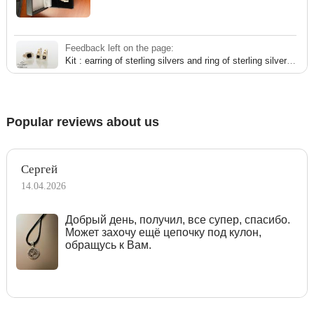
Feedback left on the page:
Kit : earring of sterling silvers and ring of sterling silver 0018CY
Popular reviews about us
Сергей
14.04.2026
Добрый день, получил, все супер, спасибо.
Может захочу ещё цепочку под кулон,
обращусь к Вам.