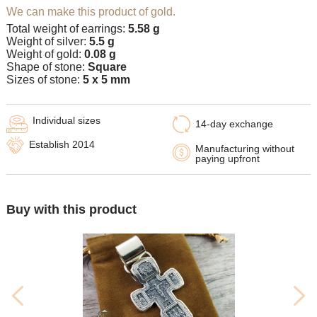
We can make this product of gold.
Total weight of earrings:
5.58 g
Weight of silver:
5.5 g
Weight of gold:
0.08 g
Shape of stone:
Square
Sizes of stone:
5 x 5 mm
Individual sizes
14-day exchange
Establish 2014
Manufacturing without
paying upfront
Buy with this product