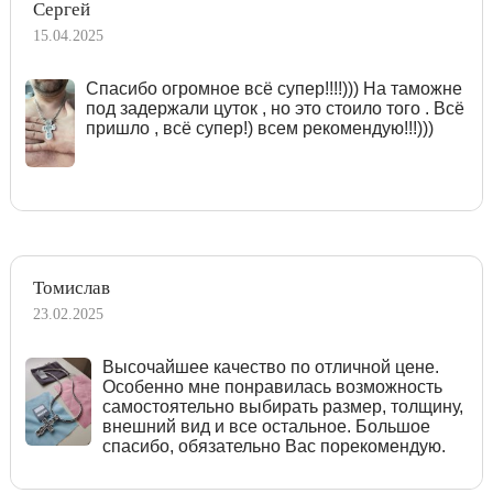
Сергей
15.04.2025
Спасибо огромное всё супер!!!!))) На таможне
под задержали цуток , но это стоило того . Всё
пришло , всё супер!) всем рекомендую!!!)))
Томислав
23.02.2025
Высочайшее качество по отличной цене.
Особенно мне понравилась возможность
самостоятельно выбирать размер, толщину,
внешний вид и все остальное. Большое
спасибо, обязательно Вас порекомендую.