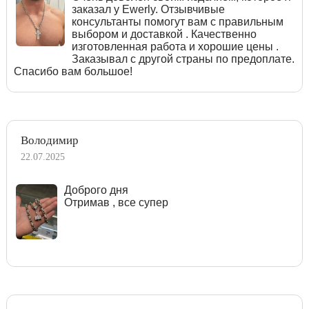
заказал у Ewerly. Отзывчивые
консультанты помогут вам с правильным
выбором и доставкой . Качественно
изготовленная работа и хорошие цены .
Заказывал с другой страны по предоплате.
Спасибо вам большое!
Володимир
22.07.2025
Доброго дня
Отримав , все супер