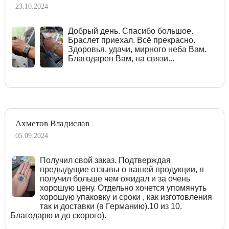
23.10.2024
Добрый день. Спасибо большое.
Браслет приехал. Всё прекрасно.
Здоровья, удачи, мирного неба Вам.
Благодарен Вам, на связи...
Ахметов Владислав
05.09.2024
Получил свой заказ. Подтверждая
предыдущие отзывы о вашей продукции, я
получил больше чем ожидал и за очень
хорошую цену. Отдельно хочется упомянуть
хорошую упаковку и сроки , как изготовления
так и доставки (в Германию).10 из 10.
Благодарю и до скорого).