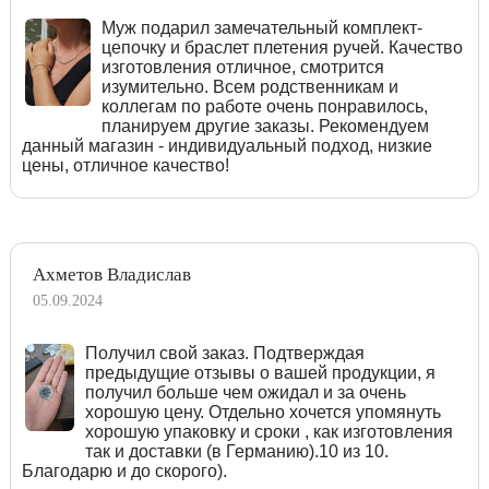
Муж подарил замечательный комплект-
цепочку и браслет плетения ручей. Качество
изготовления отличное, смотрится
изумительно. Всем родственникам и
коллегам по работе очень понравилось,
планируем другие заказы. Рекомендуем
данный магазин - индивидуальный подход, низкие
цены, отличное качество!
Ахметов Владислав
05.09.2024
Получил свой заказ. Подтверждая
предыдущие отзывы о вашей продукции, я
получил больше чем ожидал и за очень
хорошую цену. Отдельно хочется упомянуть
хорошую упаковку и сроки , как изготовления
так и доставки (в Германию).10 из 10.
Благодарю и до скорого).