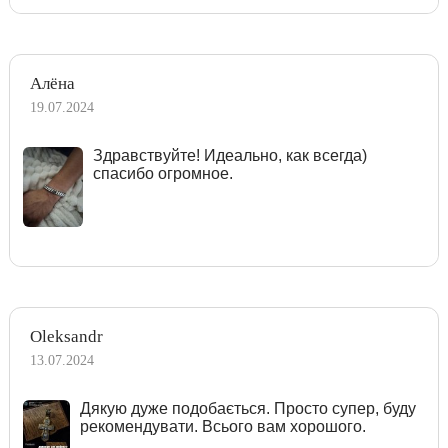
Алёна
19.07.2024
Здравствуйте! Идеально, как всегда)
спасибо огромное.
Oleksandr
13.07.2024
Дякую дуже подобається. Просто супер, буду
рекомендувати. Всього вам хорошого.