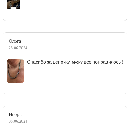
Ольга
28.06.2024
Спасибо за цепочку, мужу все понравилось )
Игорь
06.06.2024