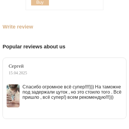
Buy
Write review
Popular reviews about us
Сергей
15.04.2025
Спасибо огромное всё супер!!!!))) На таможне
под задержали цуток , но это стоило того . Всё
пришло , всё супер!) всем рекомендую!!!)))