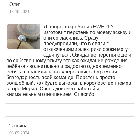
Олег
18.10.2024
Я попросил ребят из EWERLY
изготовит перстень по моему эскизу и
они согласились. Сразу
предупредили, что в связи с
отключениями электрики сроки могут
сдвинуться. Ожидание перстня ещё и
по собственному эскизу это как ожидание рождения
ребёнка - волнительно и радостно одновременно.
Ребята справились на суперотлично. Огромная
благодарность всей команде. Перстень просто
волшебный, как будто выкован в королевстве гномов
в горе Мориа. Очень доволен работой и
внимательным отношением. Спасибо.
Татьяна
08.09.2024