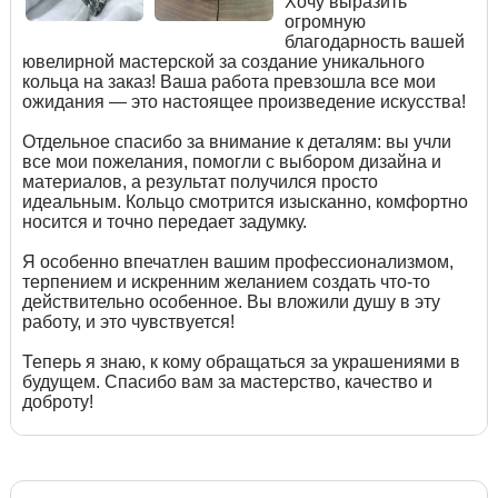
Хочу выразить
огромную
благодарность вашей
ювелирной мастерской за создание уникального
кольца на заказ! Ваша работа превзошла все мои
ожидания — это настоящее произведение искусства!
Отдельное спасибо за внимание к деталям: вы учли
все мои пожелания, помогли с выбором дизайна и
материалов, а результат получился просто
идеальным. Кольцо смотрится изысканно, комфортно
носится и точно передает задумку.
Я особенно впечатлен вашим профессионализмом,
терпением и искренним желанием создать что-то
действительно особенное. Вы вложили душу в эту
работу, и это чувствуется!
Теперь я знаю, к кому обращаться за украшениями в
будущем. Спасибо вам за мастерство, качество и
доброту!