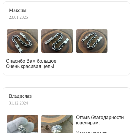
Максим
23.01.2025
Спасибо Вам большое!
Очень красивая цепь!
Владислав
31.12.2024
Отзыв благодарности
ювелирам: