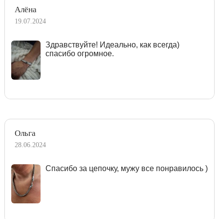
Алёна
19.07.2024
Здравствуйте! Идеально, как всегда)
спасибо огромное.
Ольга
28.06.2024
Спасибо за цепочку, мужу все понравилось )