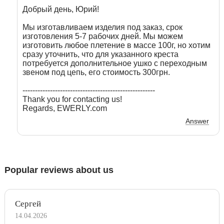
Добрый день, Юрий!
Мы изготавливаем изделия под заказ, срок
изготовления 5-7 рабочих дней. Мы можем
изготовить любое плетение в массе 100г, но хотим
сразу уточнить, что для указанного креста
потребуется дополнительное ушко с переходным
звеном под цепь, его стоимость 300грн.
-----------------------------------------------------
Thank you for contacting us!
Regards, EWERLY.com
Answer
Popular reviews about us
Сергей
14.04.2026