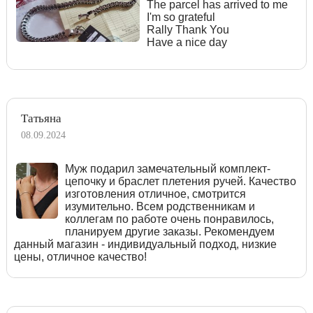
The parcel has arrived to me
I'm so grateful
Rally Thank You
Have a nice day
Татьяна
08.09.2024
Муж подарил замечательный комплект-
цепочку и браслет плетения ручей. Качество
изготовления отличное, смотрится
изумительно. Всем родственникам и
коллегам по работе очень понравилось,
планируем другие заказы. Рекомендуем
данный магазин - индивидуальный подход, низкие
цены, отличное качество!