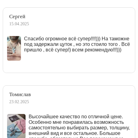
Сергей
15.04.2025
Спасибо огромное всё супер!!!!))) На таможне
под задержали цуток , но это стоило того . Всё
пришло , всё супер!) всем рекомендую!!!)))
Томислав
23.02.2025
Высочайшее качество по отличной цене.
Особенно мне понравилась возможность
самостоятельно выбирать размер, толщину,
внешний вид и все остальное. Большое