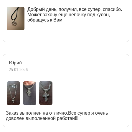
Добрый день, получил, все супер, спасибо.
Может захочу ещё цепочку под кулон,
обращусь к Вам.
Юрий
25.01.2026
Заказ выполнен на отлично.Все супер я очень
доволен выполненной работай!!!