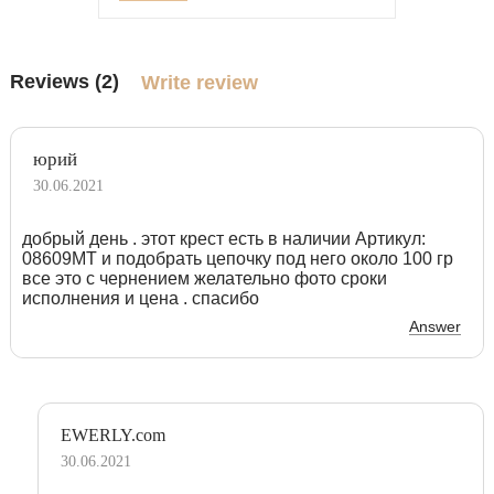
Reviews (2)
Write review
юрий
30.06.2021
добрый день . этот крест есть в наличии Артикул:
08609MT и подобрать цепочку под него около 100 гр
все это с чернением желательно фото сроки
исполнения и цена . спасибо
Answer
EWERLY.com
30.06.2021