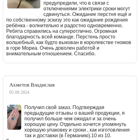
предупредили, что в связи с
отключениями электрики сроки могут
сдвинуться. Ожидание перстня ещё и
по собственному эскизу это как ожидание рождения
ребёнка - волнительно и радостно одновременно.
Ребята справились на суперотлично. Огромная
благодарность всей команде. Перстень просто
волшебный, как будто выкован в королевстве гномов
в горе Мориа. Очень доволен работой и
внимательным отношением. Спасибо.
Ахметов Владислав
05.09.2024
Получил свой заказ. Подтверждая
предыдущие отзывы о вашей продукции, я
получил больше чем ожидал и за очень
хорошую цену. Отдельно хочется упомянуть
хорошую упаковку и сроки , как изготовления
так и доставки (в Германию).10 из 10.