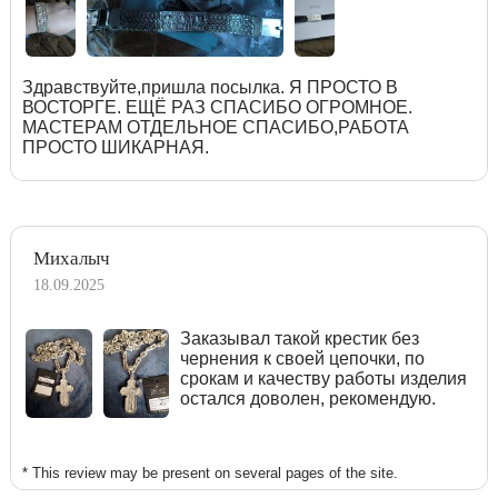
Здравствуйте,пришла посылка. Я ПРОСТО В
ВОСТОРГЕ. ЕЩЁ РАЗ СПАСИБО ОГРОМНОЕ.
МАСТЕРАМ ОТДЕЛЬНОЕ СПАСИБО,РАБОТА
ПРОСТО ШИКАРНАЯ.
Михалыч
18.09.2025
Заказывал такой крестик без
чернения к своей цепочки, по
срокам и качеству работы изделия
остался доволен, рекомендую.
* This review may be present on several pages of the site.