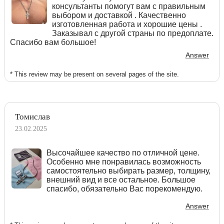
консультанты помогут вам с правильным
выбором и доставкой . Качественно
изготовленная работа и хорошие цены .
Заказывал с другой страны по предоплате.
Спасибо вам большое!
Answer
* This review may be present on several pages of the site.
Томислав
23.02.2025
Высочайшее качество по отличной цене.
Особенно мне понравилась возможность
самостоятельно выбирать размер, толщину,
внешний вид и все остальное. Большое
спасибо, обязательно Вас порекомендую.
Answer