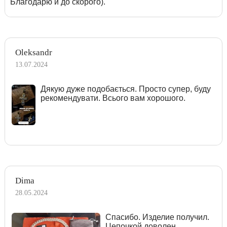
Благодарю и до скорого).
Oleksandr
13.07.2024
Дякую дуже подобається. Просто супер, буду
рекомендувати. Всього вам хорошого.
Dima
28.05.2024
Спасибо. Изделие получил.
Цепочкой доволен.