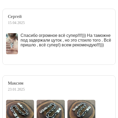
Сергей
15.04.2025
Спасибо огромное всё супер!!!!))) На таможне
под задержали цуток , но это стоило того . Всё
пришло , всё супер!) всем рекомендую!!!)))
Максим
23.01.2025