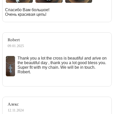
Спасибо Вам большое!
Очень красивая цепь!
Robert
09.01.2025
Тhank you a lot the cross is beautiful and arive on
the beautiful day , thank you a lot good bless you.
Super fit with my chain. We will be in touch.
Robert.
Алекс
12.11.2024