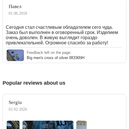
Павел
01.06.2018
Сегодня стал счастливым обладателем сего чуда.
Заказ был выполнен в оговоренный срок. Изделием
очень доволен. В живую выглядит гораздо
привлекательней. Огромное спасибо за работу!
Feedback left on the page:
Big men's cross of silver 08336NH
Popular reviews about us
Sergiu
02.02.2026