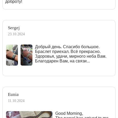
доброту!
Sergej
23.10.2024
Добрый день. Спасибо большое.
Браслет приехал. Всё прекрасно.
Здоровья, удачи, мирного неба Вам.
Благодарен Вам, на связи...
Eunia
11.10.2024
Good Morning,