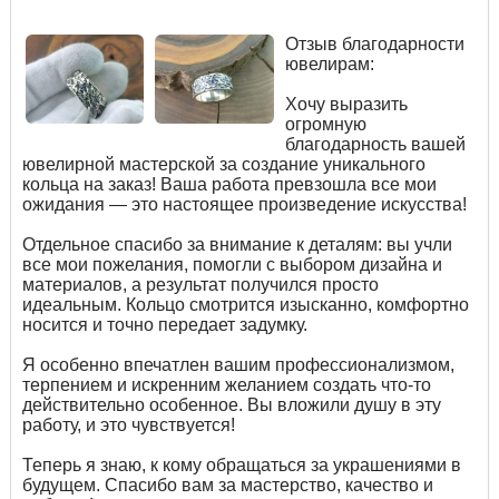
Отзыв благодарности
ювелирам:
Хочу выразить
огромную
благодарность вашей
ювелирной мастерской за создание уникального
кольца на заказ! Ваша работа превзошла все мои
ожидания — это настоящее произведение искусства!
Отдельное спасибо за внимание к деталям: вы учли
все мои пожелания, помогли с выбором дизайна и
материалов, а результат получился просто
идеальным. Кольцо смотрится изысканно, комфортно
носится и точно передает задумку.
Я особенно впечатлен вашим профессионализмом,
терпением и искренним желанием создать что-то
действительно особенное. Вы вложили душу в эту
работу, и это чувствуется!
Теперь я знаю, к кому обращаться за украшениями в
будущем. Спасибо вам за мастерство, качество и