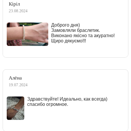
Кіріл
23.08.2024
Доброго дня)
Замовляли браслетик.
Виконано якісно та акуратно!
Щиро дякуємо!!!
Алёна
19.07.2024
Здравствуйте! Идеально, как всегда)
спасибо огромное.