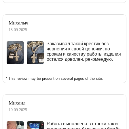
Михалыч
18.09.2025
Заказывал такой крестик без
чернения к своей цепочки, по
срокам и качеству работы изделия
остался доволен, рекомендую.
* This review may be present on several pages of the site.
Михаил
10.09.2025
Работа выполнена в строки как и
договаривались))) качество бомба