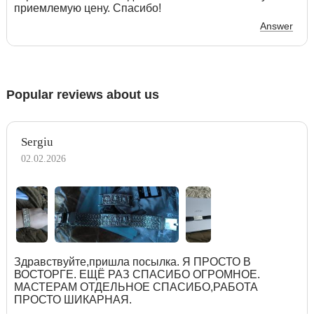
приемлемую цену. Спасибо!
Answer
Popular reviews about us
Sergiu
02.02.2026
Здравствуйте,пришла посылка. Я ПРОСТО В
ВОСТОРГЕ. ЕЩЁ РАЗ СПАСИБО ОГРОМНОЕ.
МАСТЕРАМ ОТДЕЛЬНОЕ СПАСИБО,РАБОТА
ПРОСТО ШИКАРНАЯ.