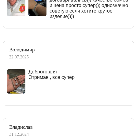
и цена просто супер))) однозначно
советую если хотите крутое
изделие))))
Володимир
22.07.2025
Доброго дня
Отримав , все супер
Владислав
31.12.2024