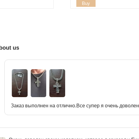
Buy
bout us
Заказ выполнен на отлично.Все супер я очень доволен