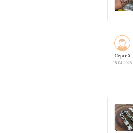
Сергей
15.04.2025