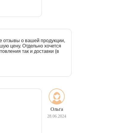
е отзывы о вашей продукции,
шую цену. Отдельно хочется
товления так и доставки (в
Ольга
28.06.2024