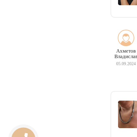
Ахметов
Владисла
05.09.2024