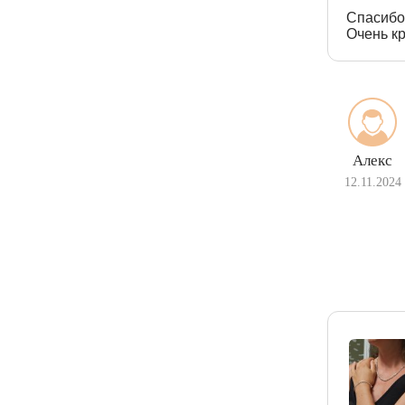
Спасибо
Очень кр
Алекс
12.11.2024