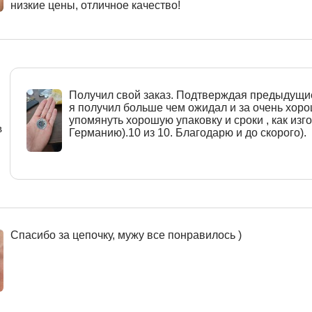
низкие цены, отличное качество!
Получил свой заказ. Подтверждая предыдущи
я получил больше чем ожидал и за очень хоро
упомянуть хорошую упаковку и сроки , как изго
в
Германию).10 из 10. Благодарю и до скорого).
Спасибо за цепочку, мужу все понравилось )