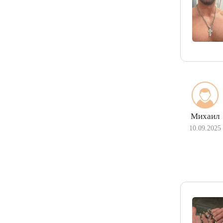
Михаил
10.09.2025