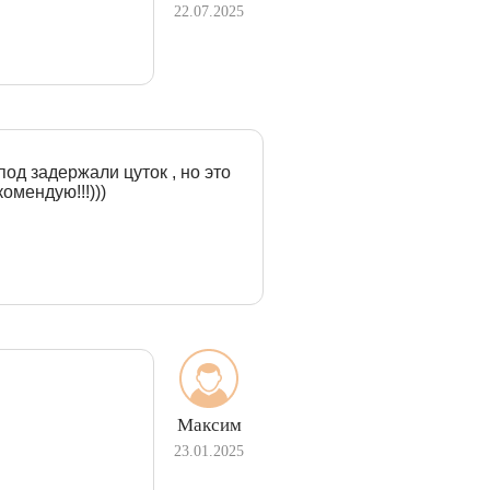
22.07.2025
под задержали цуток , но это
омендую!!!)))
Максим
23.01.2025