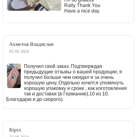
Rally Thank You
Have a nice day
Ахметов Владислав
05.09.2024
Получил свой заказ. Подтверждая
предыдущие отзывы о вашей продукции, я
получил больше чем ожидал и за очень
хорошую цену. Отдельно хочется упомянуть
хорошую упаковку и сроки , как изготовления
так и доставки (в Германию).10 из 10.
Благодарю и до скорого).
Кіріл