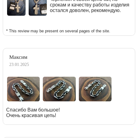
срокам и качеству работы изделия
остался доволен, рекомендую.
* This review may be present on several pages of the site.
Максим
23.01.2025
Спасибо Вам большое!
Очень красивая цепь!