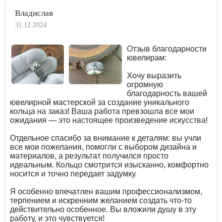
Владислав
31.12.2024
Отзыв благодарности
ювелирам:
Хочу выразить
огромную
благодарность вашей
ювелирной мастерской за создание уникального
кольца на заказ! Ваша работа превзошла все мои
ожидания — это настоящее произведение искусства!
Отдельное спасибо за внимание к деталям: вы учли
все мои пожелания, помогли с выбором дизайна и
материалов, а результат получился просто
идеальным. Кольцо смотрится изысканно, комфортно
носится и точно передает задумку.
Я особенно впечатлен вашим профессионализмом,
терпением и искренним желанием создать что-то
действительно особенное. Вы вложили душу в эту
работу, и это чувствуется!