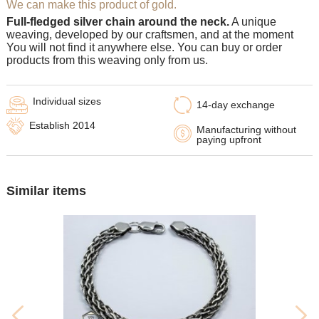
We can make this product of gold.
Full-fledged silver chain around the neck.
A unique
weaving, developed by our craftsmen, and at the moment
You will not find it anywhere else. You can buy or order
products from this weaving only from us.
Individual sizes
14-day exchange
Establish 2014
Manufacturing without
paying upfront
Similar items