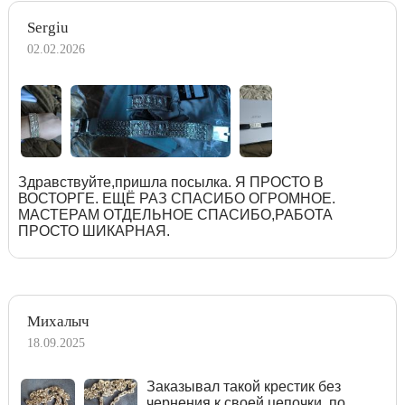
Sergiu
02.02.2026
Здравствуйте,пришла посылка. Я ПРОСТО В
ВОСТОРГЕ. ЕЩЁ РАЗ СПАСИБО ОГРОМНОЕ.
МАСТЕРАМ ОТДЕЛЬНОЕ СПАСИБО,РАБОТА
ПРОСТО ШИКАРНАЯ.
Михалыч
18.09.2025
Заказывал такой крестик без
чернения к своей цепочки, по