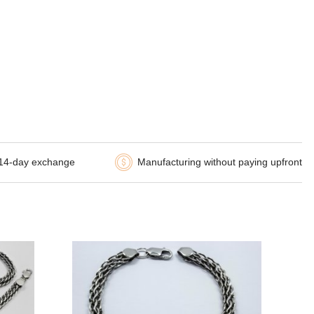
14-day exchange
Manufacturing without paying upfront