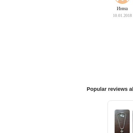
Инна
10.01.2018
Popular reviews a