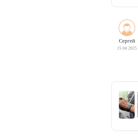
Сергей
15.04.2025