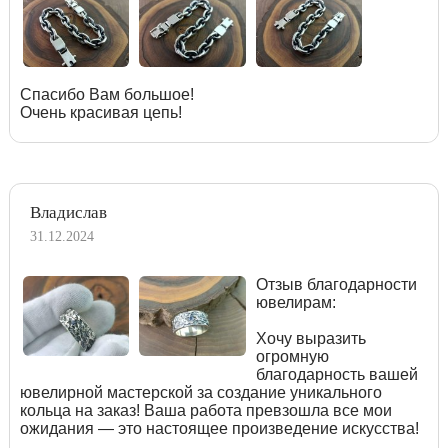
Спасибо Вам большое!
Очень красивая цепь!
Владислав
31.12.2024
Отзыв благодарности
ювелирам:
Хочу выразить
огромную
благодарность вашей
ювелирной мастерской за создание уникального
кольца на заказ! Ваша работа превзошла все мои
ожидания — это настоящее произведение искусства!