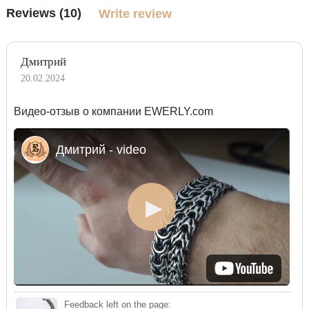
Reviews (10)
Write review
Дмитрий
20.02.2024
Видео-отзыв о компании EWERLY.com
Дмитрий - video
Feedback left on the page: