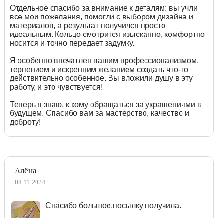
Отдельное спасибо за внимание к деталям: вы учли
все мои пожелания, помогли с выбором дизайна и
материалов, а результат получился просто
идеальным. Кольцо смотрится изысканно, комфортно
носится и точно передает задумку.
Я особенно впечатлен вашим профессионализмом,
терпением и искренним желанием создать что-то
действительно особенное. Вы вложили душу в эту
работу, и это чувствуется!
Теперь я знаю, к кому обращаться за украшениями в
будущем. Спасибо вам за мастерство, качество и
доброту!
Алёна
04.11.2024
Спасибо большое,посылку получила.