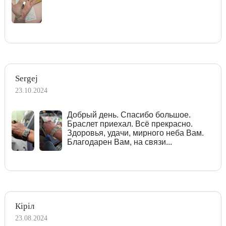
Sergej
23.10.2024
Добрый день. Спасибо большое.
Браслет приехал. Всё прекрасно.
Здоровья, удачи, мирного неба Вам.
Благодарен Вам, на связи...
Кіріл
23.08.2024