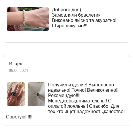
Доброго дня)
Замовляли браслетик.
Виконано якісно та акуратно!
Щиро дякуємо!!!
Игорь
06.06.2024
Получил изделие! Выполнено
идеально! Точно! Великолепно!!!
Рекомендую!!!!
Менеджеры,внимательны! С
оплатой лояльны! Спасибо! Для
тех кто ищет надежность,качество!
Советую!!!!!!