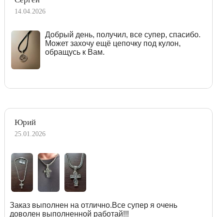
14.04.2026
Добрый день, получил, все супер, спасибо.
Может захочу ещё цепочку под кулон,
обращусь к Вам.
Юрий
25.01.2026
Заказ выполнен на отлично.Все супер я очень
доволен выполненной работай!!!