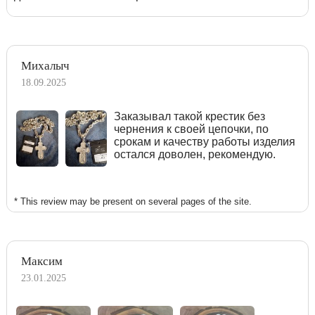
Михалыч
18.09.2025
Заказывал такой крестик без
чернения к своей цепочки, по
срокам и качеству работы изделия
остался доволен, рекомендую.
* This review may be present on several pages of the site.
Максим
23.01.2025