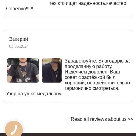
тех кто ищет надежность,качество!
Советую!!!!!!
Валерий
03.06.2024
Здравствуйте. Благодарю за
проделанную работу.
Изделием доволен. Ваш
совет с застёжкой был
хороший, она действительно
гармонично смотреться.
Узор на ушке медальону
Read all reviews about us >>