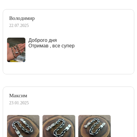
Володимир
22.07.2025
Доброго дня
Отримав , все супер
Максим
23.01.2025