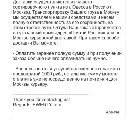
Доставки осуществляются из нашего
сортировочного пункта из г. Одесса в Россию (г.
Москва). Транспортировку Вашего груза в Москву
мы осуществляем нашими средствами и несем
полную ответственность за его сохранность на
этом отрезке пути. Оттуда Ваш заказ отправляется
на указанный вами адрес «Почтой России» или по
Москве курьерской доставкой. При таком способе
доставки Вы можете:
- Оплатить заранее полную сумму и при получении
заказа больше ничего оплачивать не нужно.
- Воспользоваться услугой наложенного платежа с
предоплатой 1000 руб., остальную сумму можете
оплатить уже непосредственно на почте или для
Москвы курьеру.
-----------------------------------------------------
Thank you for contacting us!
Regards, EWERLY.com
Answer