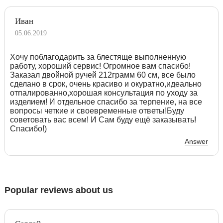
Иван
05.06.2019
Хочу поблагодарить за блестяще выполненную
работу, хороший сервис! Огромное вам спасибо!
Заказал двойной ручей 212грамм 60 см, все было
сделано в срок, очень красиво и окуратно,идеально
отпалированно,хорошая консультация по уходу за
изделием! И отдельное спасибо за терпение, на все
вопросы четкие и своевременные ответы!Буду
советовать вас всем! И Сам буду ещё заказывать!
Спасибо!)
Answer
Popular reviews about us