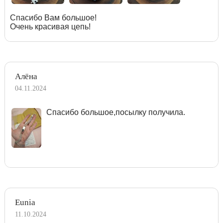
Спасибо Вам большое!
Очень красивая цепь!
Алёна
04.11.2024
Спасибо большое,посылку получила.
Eunia
11.10.2024