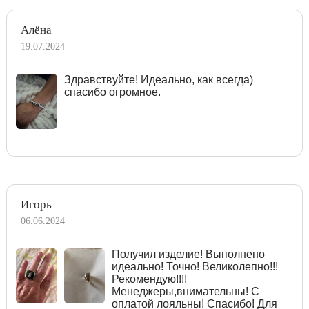
Алёна
19.07.2024
Здравствуйте! Идеально, как всегда)
спасибо огромное.
Игорь
06.06.2024
Получил изделие! Выполнено
идеально! Точно! Великолепно!!!
Рекомендую!!!!
Менеджеры,внимательны! С
оплатой лояльны! Спасибо! Для