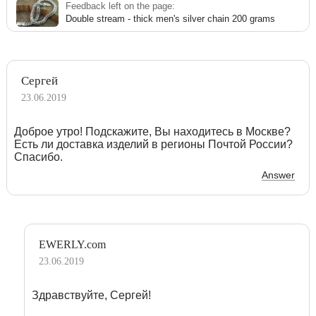
Feedback left on the page:
Double stream - thick men's silver chain 200 grams
Сергей
23.06.2019
Доброе утро! Подскажите, Вы находитесь в Москве?
Есть ли доставка изделий в регионы Почтой России?
Спасибо.
Answer
EWERLY.com
23.06.2019
Здравствуйте, Сергей!