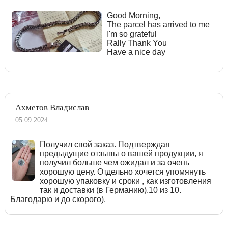
Good Morning,
The parcel has arrived to me
I'm so grateful
Rally Thank You
Have a nice day
Ахметов Владислав
05.09.2024
Получил свой заказ. Подтверждая
предыдущие отзывы о вашей продукции, я
получил больше чем ожидал и за очень
хорошую цену. Отдельно хочется упомянуть
хорошую упаковку и сроки , как изготовления
так и доставки (в Германию).10 из 10.
Благодарю и до скорого).