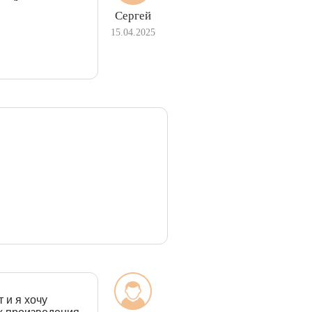
Сергей
15.04.2025
 и я хочу