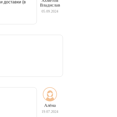
Ахметов
и доставки (в
Владислав
05.09.2024
Алёна
19.07.2024