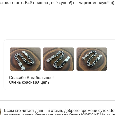
стоило того . Всё пришло , всё супер!) всем рекомендую!!!)))
Спасибо Вам большое!
Очень красивая цепь!
Всем кто читает данный отзыв, доброго времени суток.Вот