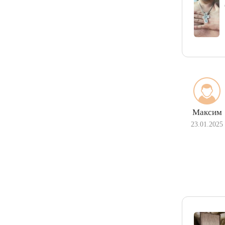
Максим
23.01.2025