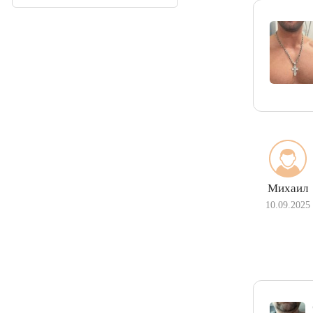
Lightning
Михаил
10.09.2025