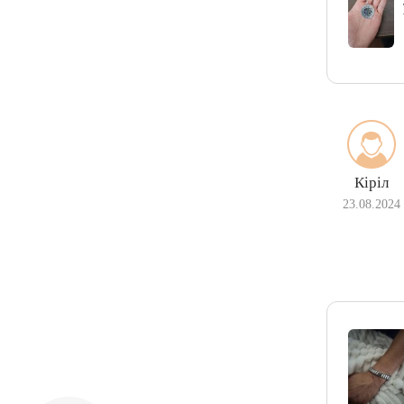
Кіріл
23.08.2024