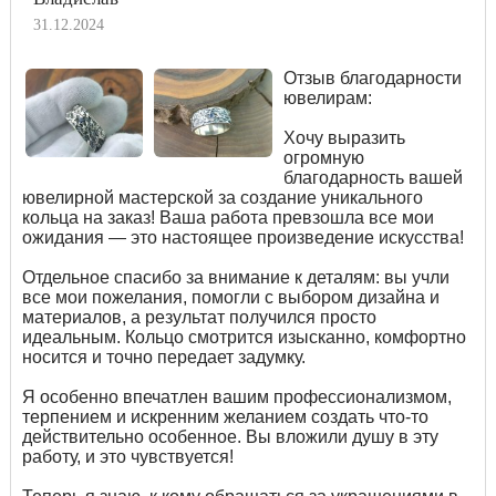
31.12.2024
Отзыв благодарности
ювелирам:
Хочу выразить
огромную
благодарность вашей
ювелирной мастерской за создание уникального
кольца на заказ! Ваша работа превзошла все мои
ожидания — это настоящее произведение искусства!
Отдельное спасибо за внимание к деталям: вы учли
все мои пожелания, помогли с выбором дизайна и
материалов, а результат получился просто
идеальным. Кольцо смотрится изысканно, комфортно
носится и точно передает задумку.
Я особенно впечатлен вашим профессионализмом,
терпением и искренним желанием создать что-то
действительно особенное. Вы вложили душу в эту
работу, и это чувствуется!