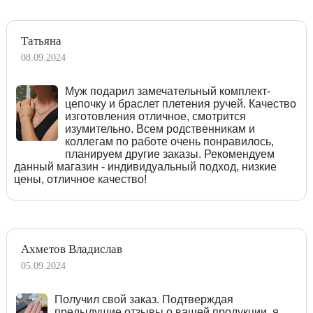
Татьяна
08.09.2024
Муж подарил замечательный комплект-
цепочку и браслет плетения ручей. Качество
изготовления отличное, смотрится
изумительно. Всем родственникам и
коллегам по работе очень понравилось,
планируем другие заказы. Рекомендуем
данный магазин - индивидуальный подход, низкие
цены, отличное качество!
Ахметов Владислав
05.09.2024
Получил свой заказ. Подтверждая
предыдущие отзывы о вашей продукции, я