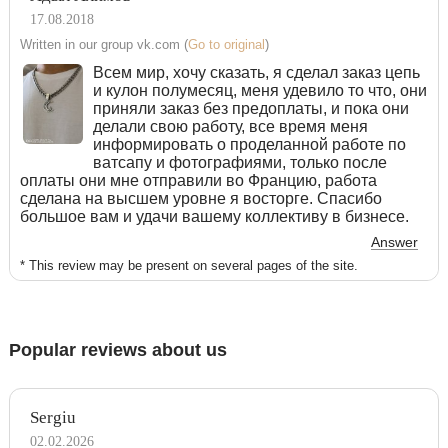
17.08.2018
Written in our group vk.com (
Go to original
)
Всем мир, хочу сказать, я сделал заказ цепь
и кулон полумесяц, меня удевило то что, они
приняли заказ без предоплаты, и пока они
делали свою работу, все время меня
информировать о проделанной работе по
ватсапу и фотографиями, только после
оплаты они мне отправили во Францию, работа
сделана на высшем уровне я восторге. Спасибо
большое вам и удачи вашему коллективу в бизнесе.
Answer
* This review may be present on several pages of the site.
Popular reviews about us
Sergiu
02.02.2026