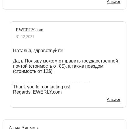
Answer
EWERLY.com
31.12.2021
Наталья, здравствуйте!
Да, в Польшу можем отправить государственной
почтой (стоимость от 8$), а также поездом
(стоимость от 12$).
-----------------------------------------------------
Thank you for contacting us!
Regards, EWERLY.com
Answer
Адыл Алимов