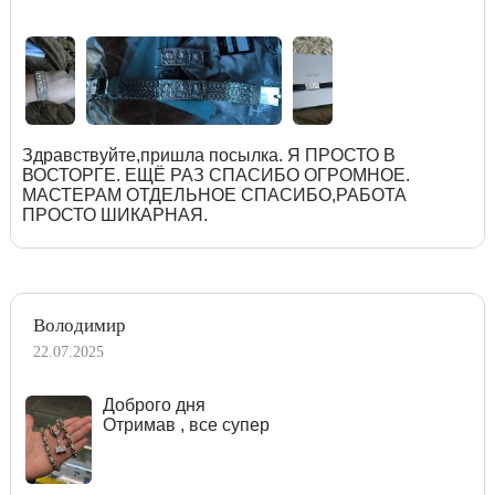
Здравствуйте,пришла посылка. Я ПРОСТО В
ВОСТОРГЕ. ЕЩЁ РАЗ СПАСИБО ОГРОМНОЕ.
МАСТЕРАМ ОТДЕЛЬНОЕ СПАСИБО,РАБОТА
ПРОСТО ШИКАРНАЯ.
Володимир
22.07.2025
Доброго дня
Отримав , все супер