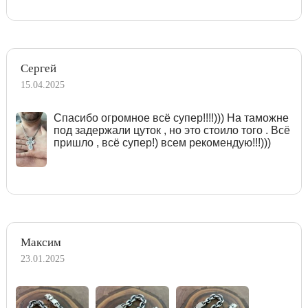
Сергей
15.04.2025
Спасибо огромное всё супер!!!!))) На таможне
под задержали цуток , но это стоило того . Всё
пришло , всё супер!) всем рекомендую!!!)))
Максим
23.01.2025