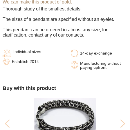
We can make this product of gold.
Thorough study of the smallest details.
The sizes of a pendant are specified without an eyelet.
This pendant can be ordered in almost any size, for
clarification, contact any of our contacts.
Individual sizes
14-day exchange
Establish 2014
Manufacturing without
paying upfront
Buy with this product