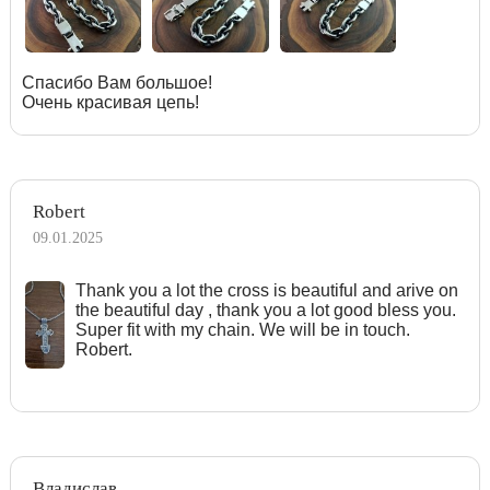
Спасибо Вам большое!
Очень красивая цепь!
Robert
09.01.2025
Тhank you a lot the cross is beautiful and arive on
the beautiful day , thank you a lot good bless you.
Super fit with my chain. We will be in touch.
Robert.
Владислав