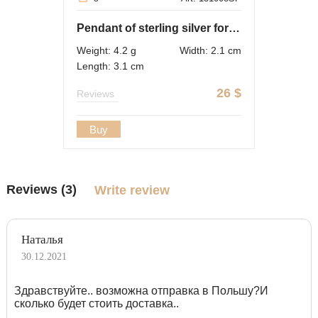
Pendant of sterling silver for men
Weight: 4.2 g
Width: 2.1 cm
Length: 3.1 cm
26
$
Reviews
Buy
Reviews (3)
Write review
Наталья
30.12.2021
Здравствуйте.. возможна отправка в Польшу?И
сколько будет стоить доставка..