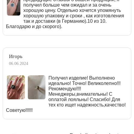
получил больше чем ожидал и за очень
хорошую цену. Отдельно хочется упомянуть
хорошую упаковку и сроки , как изготовления
так и доставки (в Германию).10 из 10.
Благодарю и до скорого).
Игорь
06.06.2024
Получил изделие! Выполнено
идеально! Точно! Великолепно!!!
Рекомендую!!!!
Менеджеры,внимательны! С
оплатой лояльны! Спасибо! Для
тех кто ищет надежность,качество!
Советую!!!!!!