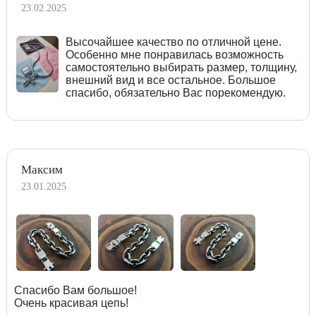
23.02.2025
Высочайшее качество по отличной цене.
Особенно мне понравилась возможность
самостоятельно выбирать размер, толщину,
внешний вид и все остальное. Большое
спасибо, обязательно Вас порекомендую.
Максим
23.01.2025
Спасибо Вам большое!
Очень красивая цепь!