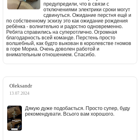
предупредили, что в связи с
отключениями электрики сроки могут
сдвинуться. Ожидание перстня ещё и
по собственному эскизу это как ожидание рождения
ребёнка - волнительно и радостно одновременно.
Ребята справились на суперотлично. Огромная
благодарность всей команде. Перстень просто
волшебный, как будто выкован в королевстве гномов
в горе Мориа. Очень доволен работой и
внимательным отношением. Спасибо.
Oleksandr
13.07.2024
Дякую дуже подобається. Просто супер, буду
рекомендувати. Всього вам хорошого.