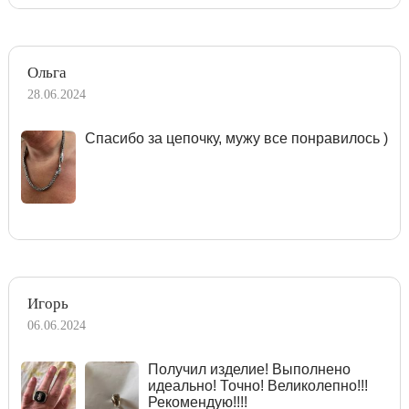
Ольга
28.06.2024
Спасибо за цепочку, мужу все понравилось )
Игорь
06.06.2024
Получил изделие! Выполнено
идеально! Точно! Великолепно!!!
Рекомендую!!!!