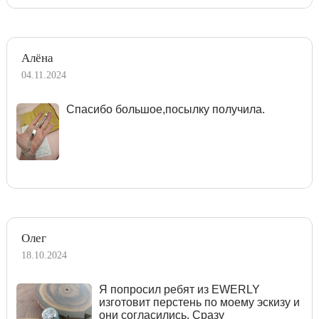
Алёна
04.11.2024
Спасибо большое,посылку получила.
Олег
18.10.2024
Я попросил ребят из EWERLY
изготовит перстень по моему эскизу и
они согласились. Сразу