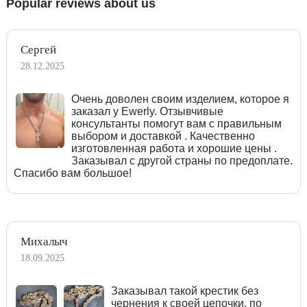
Popular reviews about us
Сергей
28.12.2025
Очень доволен своим изделием, которое я
заказал у Ewerly. Отзывчивые
консультанты помогут вам с правильным
выбором и доставкой . Качественно
изготовленная работа и хорошие цены .
Заказывал с другой страны по предоплате.
Спасибо вам большое!
Михалыч
18.09.2025
Заказывал такой крестик без
чернения к своей цепочки, по