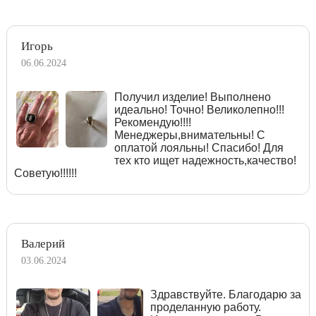
Игорь
06.06.2024
Получил изделие! Выполнено
идеально! Точно! Великолепно!!!
Рекомендую!!!!
Менеджеры,внимательны! С
оплатой лояльны! Спасибо! Для
тех кто ищет надежность,качество!
Советую!!!!!!
Валерий
03.06.2024
Здравствуйте. Благодарю за
проделанную работу.