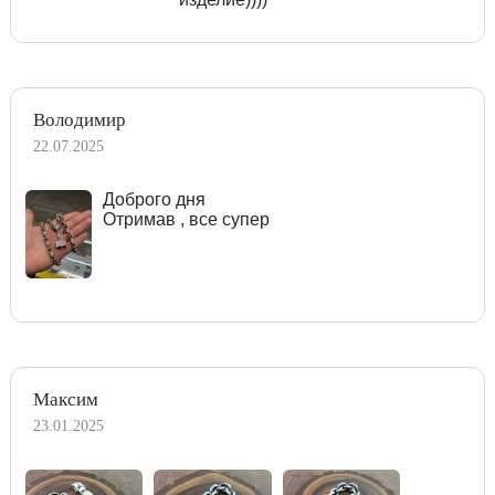
Володимир
22.07.2025
Доброго дня
Отримав , все супер
Максим
23.01.2025