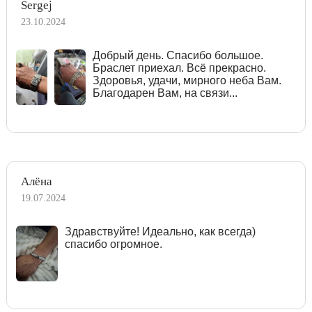
Sergej
23.10.2024
Добрый день. Спасибо большое.
Браслет приехал. Всё прекрасно.
Здоровья, удачи, мирного неба Вам.
Благодарен Вам, на связи...
Алёна
19.07.2024
Здравствуйте! Идеально, как всегда)
спасибо огромное.