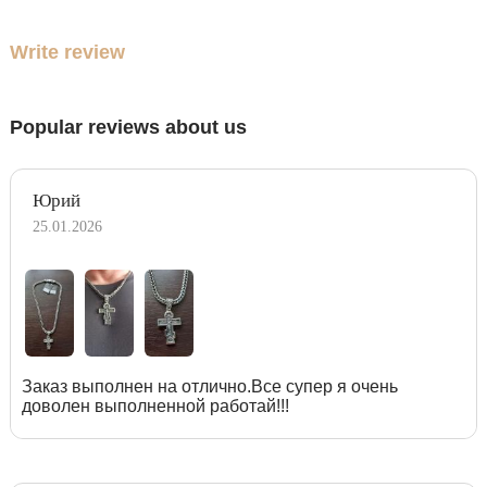
Write review
Popular reviews about us
Юрий
25.01.2026
Заказ выполнен на отлично.Все супер я очень
доволен выполненной работай!!!