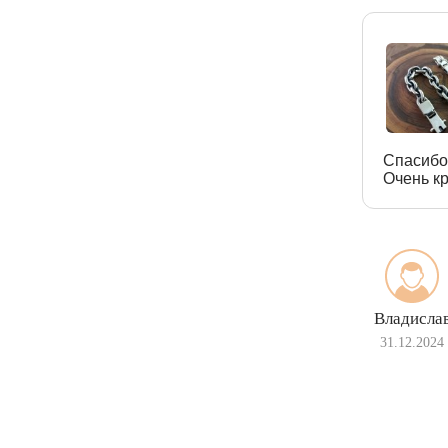
Спасибо
Очень кр
Владисла
31.12.2024