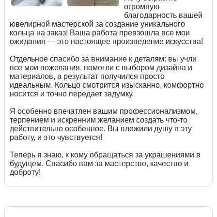
огромную
благодарность вашей
ювелирной мастерской за создание уникального
кольца на заказ! Ваша работа превзошла все мои
ожидания — это настоящее произведение искусства!
Отдельное спасибо за внимание к деталям: вы учли
все мои пожелания, помогли с выбором дизайна и
материалов, а результат получился просто
идеальным. Кольцо смотрится изысканно, комфортно
носится и точно передает задумку.
Я особенно впечатлен вашим профессионализмом,
терпением и искренним желанием создать что-то
действительно особенное. Вы вложили душу в эту
работу, и это чувствуется!
Теперь я знаю, к кому обращаться за украшениями в
будущем. Спасибо вам за мастерство, качество и
доброту!