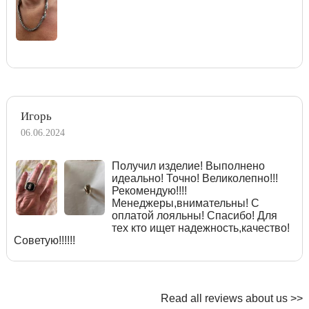
Игорь
06.06.2024
Получил изделие! Выполнено
идеально! Точно! Великолепно!!!
Рекомендую!!!!
Менеджеры,внимательны! С
оплатой лояльны! Спасибо! Для
тех кто ищет надежность,качество!
Советую!!!!!!
Read all reviews about us >>