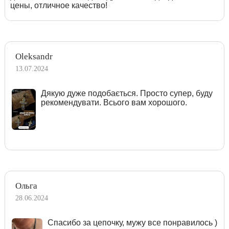
цены, отличное качество!
Oleksandr
13.07.2024
Дякую дуже подобається. Просто супер, буду
рекомендувати. Всього вам хорошого.
Ольга
28.06.2024
Спасибо за цепочку, мужу все понравилось )