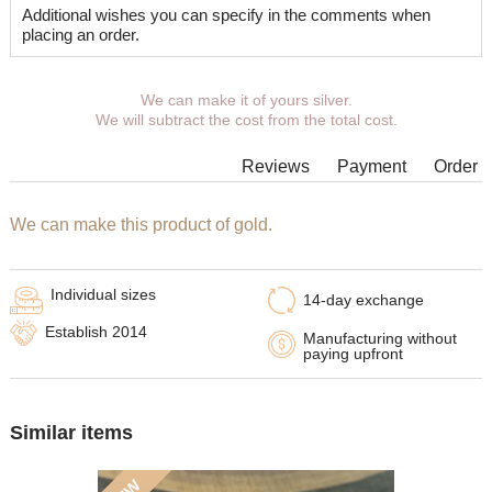
Additional wishes you can specify in the comments when
placing an order.
We can make it of yours silver.
We will subtract the cost from the total cost.
Reviews
Payment
Order
We can make this product of gold.
Individual sizes
14-day exchange
Establish 2014
Manufacturing without
paying upfront
Similar items