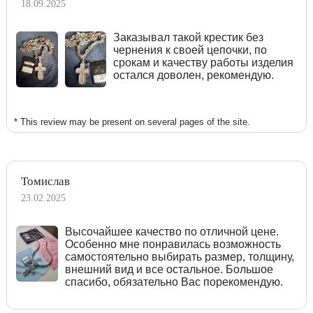
18.09.2025
Заказывал такой крестик без
чернения к своей цепочки, по
срокам и качеству работы изделия
остался доволен, рекомендую.
* This review may be present on several pages of the site.
Томислав
23.02.2025
Высочайшее качество по отличной цене.
Особенно мне понравилась возможность
самостоятельно выбирать размер, толщину,
внешний вид и все остальное. Большое
спасибо, обязательно Вас порекомендую.