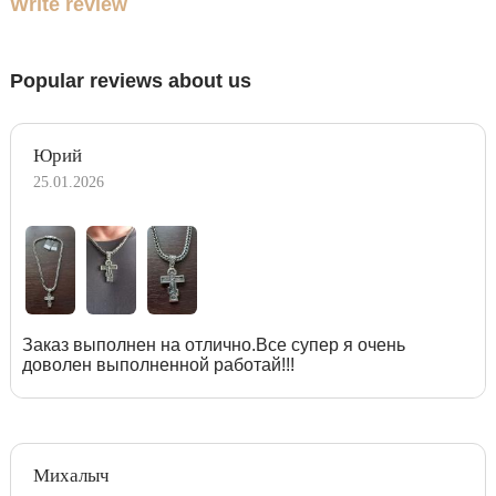
Write review
Popular reviews about us
Юрий
25.01.2026
Заказ выполнен на отлично.Все супер я очень
доволен выполненной работай!!!
Михалыч