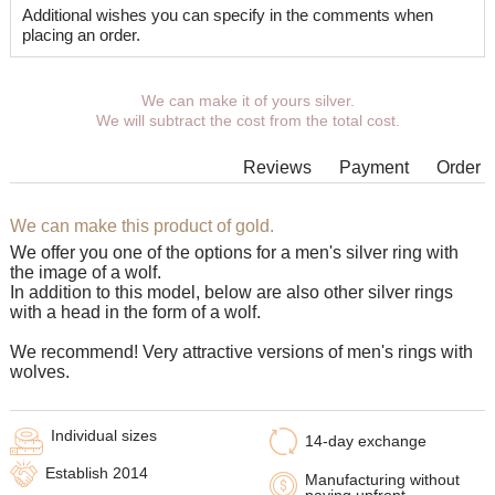
Additional wishes you can specify in the comments when
placing an order.
We can make it of yours silver.
We will subtract the cost from the total cost.
Reviews
Payment
Order
We can make this product of gold.
We offer you one of the options for a men's silver ring with
the image of a wolf.
In addition to this model, below are also other silver rings
with a head in the form of a wolf.
We recommend! Very attractive versions of men's rings with
wolves.
Individual sizes
14-day exchange
Establish 2014
Manufacturing without