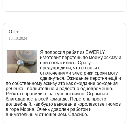
Олег
18.10.2024
Я попросил ребят из EWERLY
изготовит перстень по моему эскизу и
они согласились. Сразу
предупредили, что в связи с
отключениями электрики сроки могут
сдвинуться. Ожидание перстня ещё и
по собственному эскизу это как ожидание рождения
ребёнка - волнительно и радостно одновременно.
Ребята справились на суперотлично. Огромная
благодарность всей команде. Перстень просто
волшебный, как будто выкован в королевстве гномов
в горе Мориа. Очень доволен работой и
внимательным отношением. Спасибо.