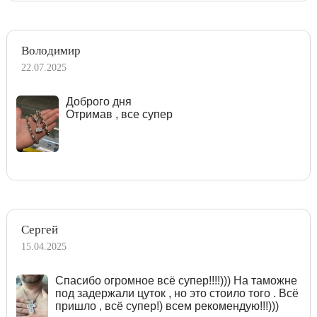
Володимир
22.07.2025
Доброго дня
Отримав , все супер
Сергей
15.04.2025
Спасибо огромное всё супер!!!!))) На таможне
под задержали цуток , но это стоило того . Всё
пришло , всё супер!) всем рекомендую!!!)))