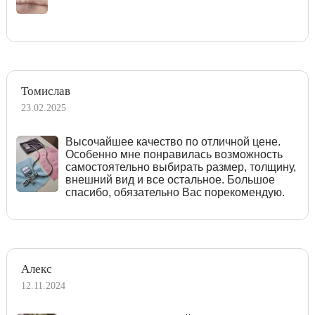
Томислав
23.02.2025
Высочайшее качество по отличной цене.
Особенно мне понравилась возможность
самостоятельно выбирать размер, толщину,
внешний вид и все остальное. Большое
спасибо, обязательно Вас порекомендую.
Алекс
12.11.2024