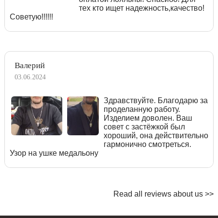
тех кто ищет надежность,качество!
Советую!!!!!!
Валерий
03.06.2024
Здравствуйте. Благодарю за
проделанную работу.
Изделием доволен. Ваш
совет с застёжкой был
хороший, она действительно
гармонично смотреться.
Узор на ушке медальону
Read all reviews about us >>