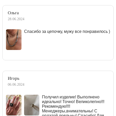
Ольга
28.06.2024
Спасибо за цепочку, мужу все понравилось )
Игорь
06.06.2024
Получил изделие! Выполнено
идеально! Точно! Великолепно!!!
Рекомендую!!!!
Менеджеры,внимательны! С
оплатой лояльны! Спасибо! Для