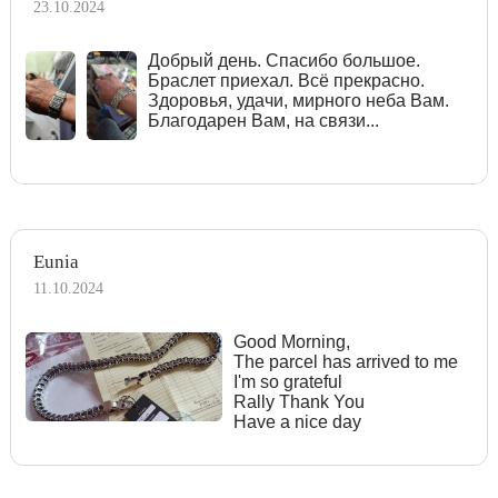
23.10.2024
Добрый день. Спасибо большое.
Браслет приехал. Всё прекрасно.
Здоровья, удачи, мирного неба Вам.
Благодарен Вам, на связи...
Eunia
11.10.2024
Good Morning,
The parcel has arrived to me
I'm so grateful
Rally Thank You
Have a nice day