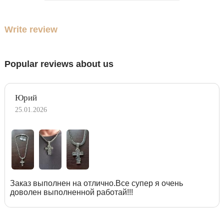
Write review
Popular reviews about us
Юрий
25.01.2026
Заказ выполнен на отлично.Все супер я очень
доволен выполненной работай!!!