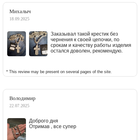
Михалыч
18.09.2025
Заказывал такой крестик без
чернения к своей цепочки, по
срокам и качеству работы изделия
остался доволен, рекомендую.
* This review may be present on several pages of the site.
Володимир
22.07.2025
Доброго дня
Отримав , все супер