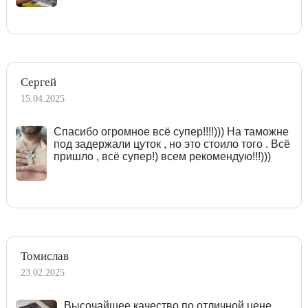
Сергей
15.04.2025
Спасибо огромное всё супер!!!!))) На таможне
под задержали цуток , но это стоило того . Всё
пришло , всё супер!) всем рекомендую!!!)))
Томислав
23.02.2025
Высочайшее качество по отличной цене.