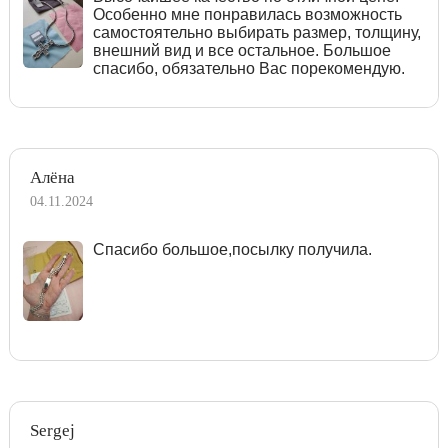
Особенно мне понравилась возможность
самостоятельно выбирать размер, толщину,
внешний вид и все остальное. Большое
спасибо, обязательно Вас порекомендую.
Алёна
04.11.2024
Спасибо большое,посылку получила.
Sergej