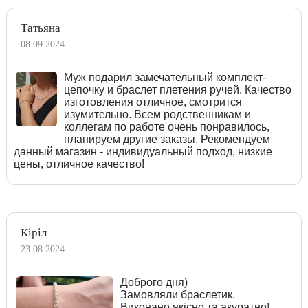
Татьяна
08.09.2024
Муж подарил замечательный комплект-
цепочку и браслет плетения ручей. Качество
изготовления отличное, смотрится
изумительно. Всем родственникам и
коллегам по работе очень понравилось,
планируем другие заказы. Рекомендуем
данный магазин - индивидуальный подход, низкие
цены, отличное качество!
Кіріл
23.08.2024
Доброго дня)
Замовляли браслетик.
Виконано якісно та акуратно!