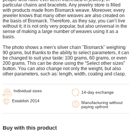
particular chains and bracelets. Any jewelry store is filled
with products made from Bismarck weave. Moreover, every
jeweler knows that many other weaves are also created on
the basis of Bismarck. Therefore, as they say, you can’t live
without it; it is not only very popular, but also universal in the
sense of making a large number of weaves using it as a
basis.
The photo shows a men's silver chain "Bismarck" weighing
90 grams, but thanks to the ability to select parameters, it can
be changed to suit your taste: 100 grams, 60 grams, or even
200 grams. This can be done using the “Select other sizes”
button. You can also change not only the weight, but also
other parameters, such as: length, width, coating and clasp.
Individual sizes
14-day exchange
Establish 2014
Manufacturing without
paying upfront
Buy with this product