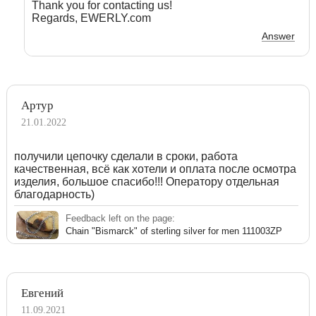
Thank you for contacting us!
Regards, EWERLY.com
Answer
Артур
21.01.2022
получили цепочку сделали в сроки, работа
качественная, всё как хотели и оплата после осмотра
изделия, большое спасибо!!! Оператору отдельная
благодарность)
Feedback left on the page:
Chain "Bismarck" of sterling silver for men 111003ZP
Евгений
11.09.2021