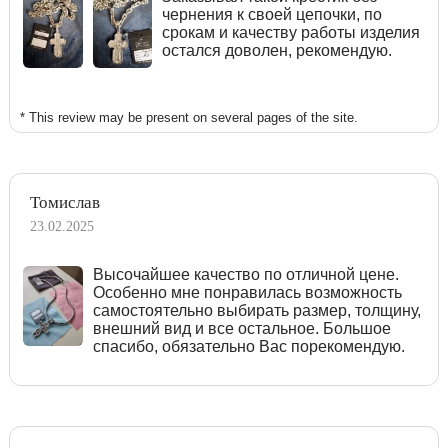
чернения к своей цепочки, по
срокам и качеству работы изделия
остался доволен, рекомендую.
* This review may be present on several pages of the site.
Томислав
23.02.2025
Высочайшее качество по отличной цене.
Особенно мне понравилась возможность
самостоятельно выбирать размер, толщину,
внешний вид и все остальное. Большое
спасибо, обязательно Вас порекомендую.