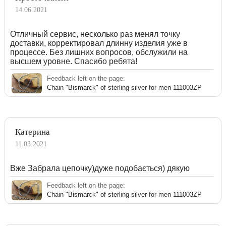
14.06.2021
Отличный сервис, несколько раз менял точку
доставки, корректировал длинну изделия уже в
процессе. Без лишних вопросов, обслужили на
высшем уровне. Спасибо ребята!
Feedback left on the page:
Chain "Bismarck" of sterling silver for men 111003ZP
Катерина
11.03.2021
Вже Забрала цепочку)дуже подобається) дякую
Feedback left on the page:
Chain "Bismarck" of sterling silver for men 111003ZP