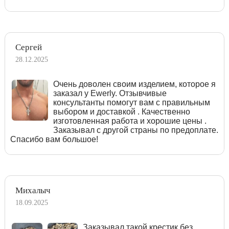
Сергей
28.12.2025
Очень доволен своим изделием, которое я
заказал у Ewerly. Отзывчивые
консультанты помогут вам с правильным
выбором и доставкой . Качественно
изготовленная работа и хорошие цены .
Заказывал с другой страны по предоплате.
Спасибо вам большое!
Михалыч
18.09.2025
Заказывал такой крестик без