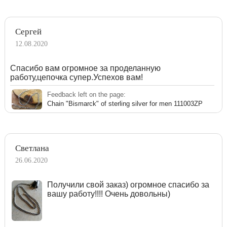
Сергей
12.08.2020
Спасибо вам огромное за проделанную
работу,цепочка супер.Успехов вам!
Feedback left on the page:
Chain "Bismarck" of sterling silver for men 111003ZP
Светлана
26.06.2020
Получили свой заказ) огромное спасибо за
вашу работу!!!! Очень довольны)