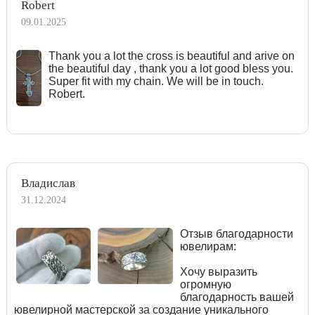
Robert
09.01.2025
Тhank you a lot the cross is beautiful and arive on
the beautiful day , thank you a lot good bless you.
Super fit with my chain. We will be in touch.
Robert.
Владислав
31.12.2024
Отзыв благодарности
ювелирам:
Хочу выразить
огромную
благодарность вашей
ювелирной мастерской за создание уникального