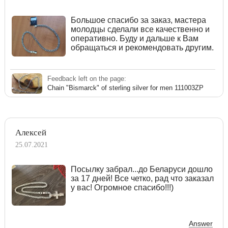
Большое спасибо за заказ, мастера
молодцы сделали все качественно и
оперативно. Буду и дальше к Вам
обращаться и рекомендовать другим.
Feedback left on the page:
Chain "Bismarck" of sterling silver for men 111003ZP
Алексей
25.07.2021
Посылку забрал...до Беларуси дошло
за 17 дней! Все четко, рад что заказал
у вас! Огромное спасибо!!!)
Answer