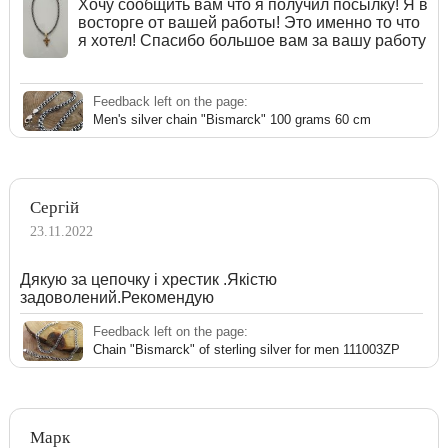
Хочу сообщить вам что я получил посылку! Я в
восторге от вашей работы! Это именно то что
я хотел! Спасибо большое вам за вашу работу
Feedback left on the page:
Men's silver chain "Bismarck" 100 grams 60 cm
Сергій
23.11.2022
Дякую за цепочку і хрестик .Якістю
задоволений.Рекомендую
Feedback left on the page:
Chain "Bismarck" of sterling silver for men 111003ZP
Марк