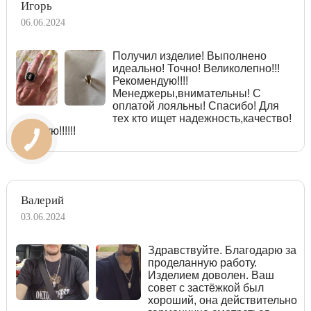
Игорь
06.06.2024
Получил изделие! Выполнено
идеально! Точно! Великолепно!!!
Рекомендую!!!!
Менеджеры,внимательны! С
оплатой лояльны! Спасибо! Для
тех кто ищет надежность,качество!
Советую!!!!!!
Валерий
03.06.2024
Здравствуйте. Благодарю за
проделанную работу.
Изделием доволен. Ваш
совет с застёжкой был
хороший, она действительно