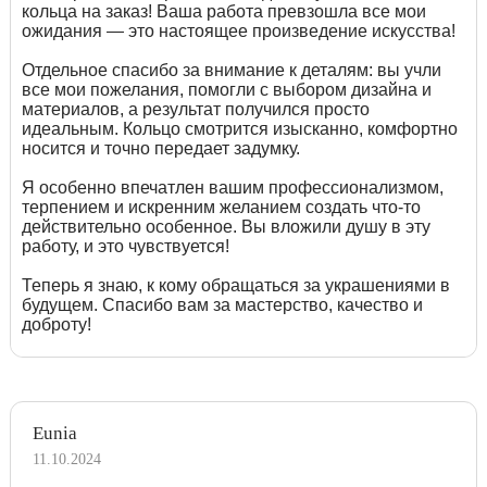
кольца на заказ! Ваша работа превзошла все мои
ожидания — это настоящее произведение искусства!
Отдельное спасибо за внимание к деталям: вы учли
все мои пожелания, помогли с выбором дизайна и
материалов, а результат получился просто
идеальным. Кольцо смотрится изысканно, комфортно
носится и точно передает задумку.
Я особенно впечатлен вашим профессионализмом,
терпением и искренним желанием создать что-то
действительно особенное. Вы вложили душу в эту
работу, и это чувствуется!
Теперь я знаю, к кому обращаться за украшениями в
будущем. Спасибо вам за мастерство, качество и
доброту!
Eunia
11.10.2024