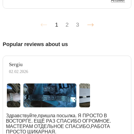
1
2
3
Popular reviews about us
Sergiu
02.02.2026
Здравствуйте,пришла посылка. Я ПРОСТО В
ВОСТОРГЕ. ЕЩЁ РАЗ СПАСИБО ОГРОМНОЕ.
МАСТЕРАМ ОТДЕЛЬНОЕ СПАСИБО,РАБОТА
ПРОСТО ШИКАРНАЯ.