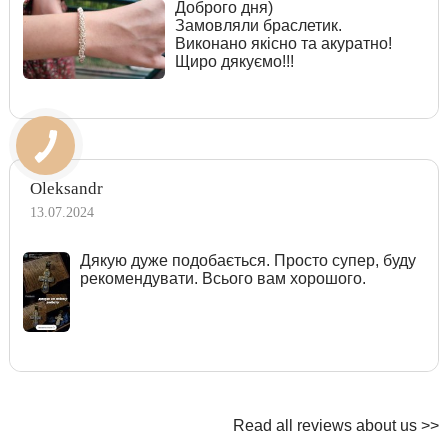
Доброго дня)
Замовляли браслетик.
Виконано якісно та акуратно!
Щиро дякуємо!!!
Oleksandr
13.07.2024
Дякую дуже подобається. Просто супер, буду
рекомендувати. Всього вам хорошого.
Read all reviews about us >>