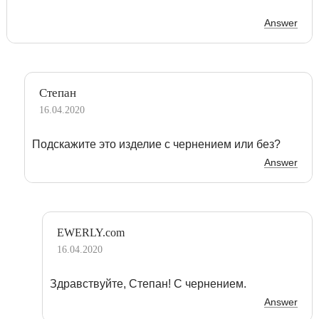
Answer
Степан
16.04.2020
Подскажите это изделие с чернением или без?
Answer
EWERLY.com
16.04.2020
Здравствуйте, Степан! С чернением.
Answer