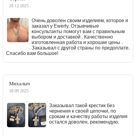
28.12.2025
Очень доволен своим изделием, которое я
заказал у Ewerly. Отзывчивые
консультанты помогут вам с правильным
выбором и доставкой . Качественно
изготовленная работа и хорошие цены .
Заказывал с другой страны по предоплате.
Спасибо вам большое!
Михалыч
18.09.2025
Заказывал такой крестик без
чернения к своей цепочки, по
срокам и качеству работы изделия
остался доволен, рекомендую.