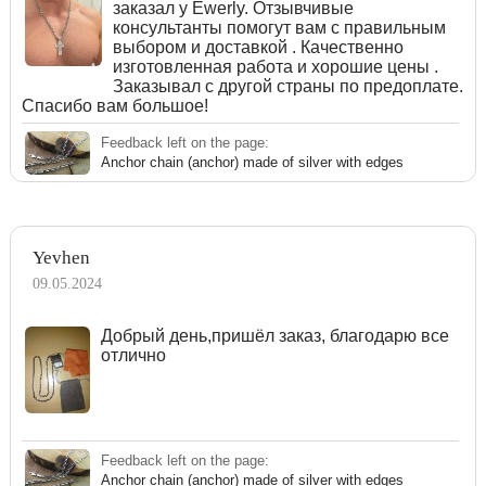
заказал у Ewerly. Отзывчивые
консультанты помогут вам с правильным
выбором и доставкой . Качественно
изготовленная работа и хорошие цены .
Заказывал с другой страны по предоплате.
Спасибо вам большое!
Feedback left on the page:
Anchor chain (anchor) made of silver with edges
Yevhen
09.05.2024
Добрый день,пришёл заказ, благодарю все
отлично
Feedback left on the page:
Anchor chain (anchor) made of silver with edges