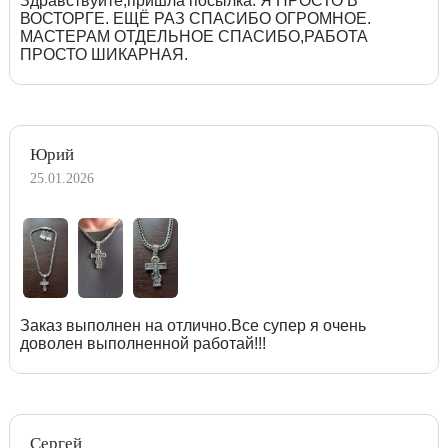
Здравствуйте,пришла посылка. Я ПРОСТО В
ВОСТОРГЕ. ЕЩЁ РАЗ СПАСИБО ОГРОМНОЕ.
МАСТЕРАМ ОТДЕЛЬНОЕ СПАСИБО,РАБОТА
ПРОСТО ШИКАРНАЯ.
Юрий
25.01.2026
Заказ выполнен на отлично.Все супер я очень
доволен выполненной работай!!!
Сергей