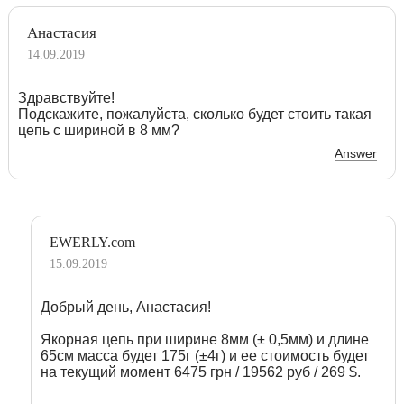
Анастасия
14.09.2019
Здравствуйте!
Подскажите, пожалуйста, сколько будет стоить такая
цепь с шириной в 8 мм?
Answer
EWERLY.com
15.09.2019
Добрый день, Анастасия!
Якорная цепь при ширине 8мм (± 0,5мм) и длине
65см масса будет 175г (±4г) и ее стоимость будет
на текущий момент 6475 грн / 19562 руб / 269 $.