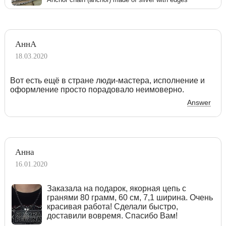
АннА
18.03.2020
Вот есть ещё в стране люди-мастера, исполнение и
оформление просто порадовало неимоверно.
Answer
Анна
16.01.2020
Заказала на подарок, якорная цепь с
гранями 80 грамм, 60 см, 7,1 ширина. Очень
красивая работа! Сделали быстро,
доставили вовремя. Спасибо Вам!