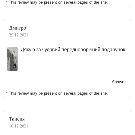
* This review may be present on several pages of the site.
Дмитро
29.12.2021
Дякую за чудовий передноворічний подарунок.
Answer
* This review may be present on several pages of the site.
Таисия
16.12.2021