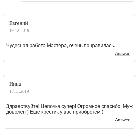
Евгений
19.12.2019
Чудесная работа Мастера, очень понравилась.
Answer
Инна
18.11.2019
Здравствуйте! Цепочка супер! Огромное спасибо! Муж
доволен ) Еще крестик у вас приобретем )
Answer