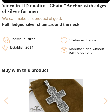
Video in HD quality - Chain "Anchor with edges"
of silver for men
We can make this product of gold.
Full-fledged silver chain around the neck.
Individual sizes
14-day exchange
Establish 2014
Manufacturing without
paying upfront
Buy with this product