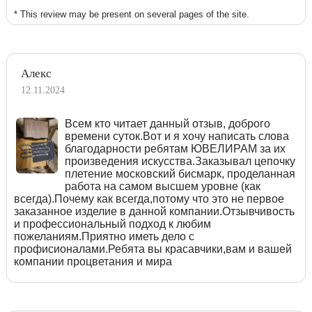
* This review may be present on several pages of the site.
Алекс
12.11.2024
Всем кто читает данный отзыв, доброго
времени суток.Вот и я хочу написать слова
благодарности ребятам ЮВЕЛИРАМ за их
произведения искусства.Заказывал цепочку
плетение московский бисмарк, проделанная
работа на самом высшем уровне (как
всегда).Почему как всегда,потому что это не первое
заказанное изделие в данной компании.Отзывчивость
и профессиональный подход к любим
пожеланиям.Приятно иметь дело с
профисионалами.Ребята вы красавчики,вам и вашей
компании процветания и мира