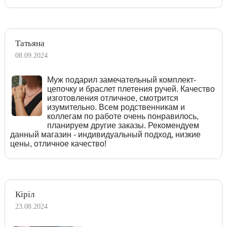
Татьяна
08.09.2024
Муж подарил замечательный комплект-
цепочку и браслет плетения ручей. Качество
изготовления отличное, смотрится
изумительно. Всем родственникам и
коллегам по работе очень понравилось,
планируем другие заказы. Рекомендуем
данный магазин - индивидуальный подход, низкие
цены, отличное качество!
Кіріл
23.08.2024