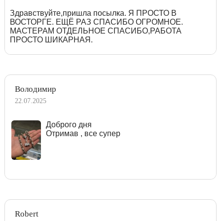
Здравствуйте,пришла посылка. Я ПРОСТО В
ВОСТОРГЕ. ЕЩЁ РАЗ СПАСИБО ОГРОМНОЕ.
МАСТЕРАМ ОТДЕЛЬНОЕ СПАСИБО,РАБОТА
ПРОСТО ШИКАРНАЯ.
Володимир
22.07.2025
Доброго дня
Отримав , все супер
Robert