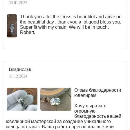
09.01.2025
Тhank you a lot the cross is beautiful and arive on
the beautiful day , thank you a lot good bless you.
Super fit with my chain. We will be in touch.
Robert.
Владислав
31.12.2024
Отзыв благодарности
ювелирам:
Хочу выразить
огромную
благодарность вашей
ювелирной мастерской за создание уникального
кольца на заказ! Ваша работа превзошла все мои