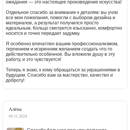
ожидания — это настоящее произведение искусства!
Отдельное спасибо за внимание к деталям: вы учли
все мои пожелания, помогли с выбором дизайна и
материалов, а результат получился просто
идеальным. Кольцо смотрится изысканно, комфортно
носится и точно передает задумку.
Я особенно впечатлен вашим профессионализмом,
терпением и искренним желанием создать что-то
действительно особенное. Вы вложили душу в эту
работу, и это чувствуется!
Теперь я знаю, к кому обращаться за украшениями в
будущем. Спасибо вам за мастерство, качество и
доброту!
Алёна
04.11.2024