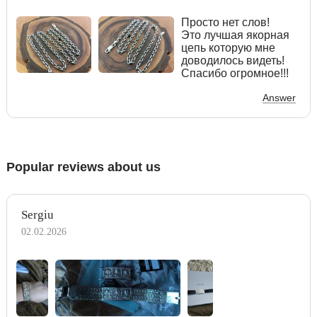
Просто нет слов!
Это лучшая якорная
цепь которую мне
доводилось видеть!
Спасибо огромное!!!
Answer
Popular reviews about us
Sergiu
02.02.2026