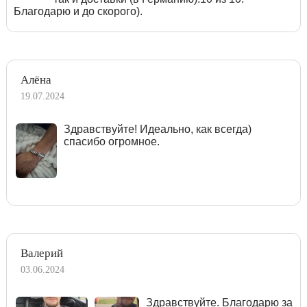
Благодарю и до скорого).
Алёна
19.07.2024
Здравствуйте! Идеально, как всегда)
спасибо огромное.
Валерий
03.06.2024
Здравствуйте. Благодарю за