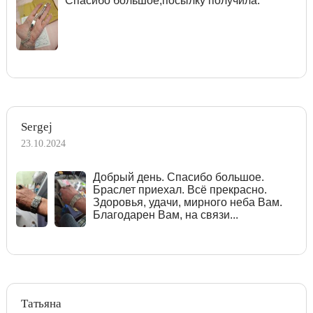
Спасибо большое,посылку получила.
Sergej
23.10.2024
Добрый день. Спасибо большое.
Браслет приехал. Всё прекрасно.
Здоровья, удачи, мирного неба Вам.
Благодарен Вам, на связи...
Татьяна