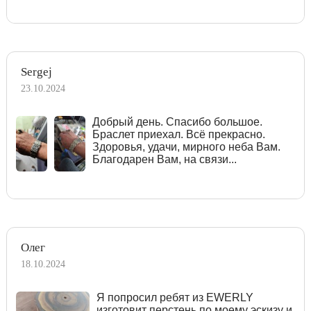
Sergej
23.10.2024
Добрый день. Спасибо большое.
Браслет приехал. Всё прекрасно.
Здоровья, удачи, мирного неба Вам.
Благодарен Вам, на связи...
Олег
18.10.2024
Я попросил ребят из EWERLY
изготовит перстень по моему эскизу и