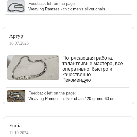
Feedback left on the page:
Weaving Ramses - thick men's silver chain
Артур
16.07.2025
Потрясающая работа,
талантливые мастера, всё
оперативно, быстро и
качественно
Рекомендую
Feedback left on the page:
Weaving Ramses - silver chain 120 grams 60 cm
Eunia
11.10.2024