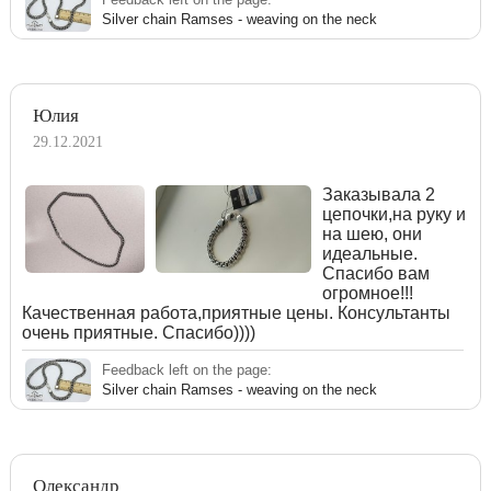
Silver chain Ramses - weaving on the neck
Юлия
29.12.2021
Заказывала 2
цепочки,на руку и
на шею, они
идеальные.
Спасибо вам
огромное!!!
Качественная работа,приятные цены. Консультанты
очень приятные. Спасибо))))
Feedback left on the page:
Silver chain Ramses - weaving on the neck
Олександр