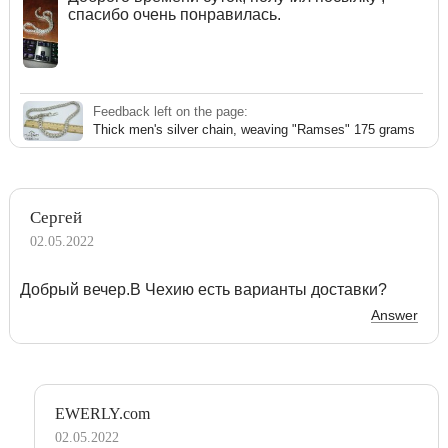
спасибо очень понравилась.
Feedback left on the page:
Thick men's silver chain, weaving "Ramses" 175 grams
Сергей
02.05.2022
Добрый вечер.В Чехию есть варианты доставки?
Answer
EWERLY.com
02.05.2022