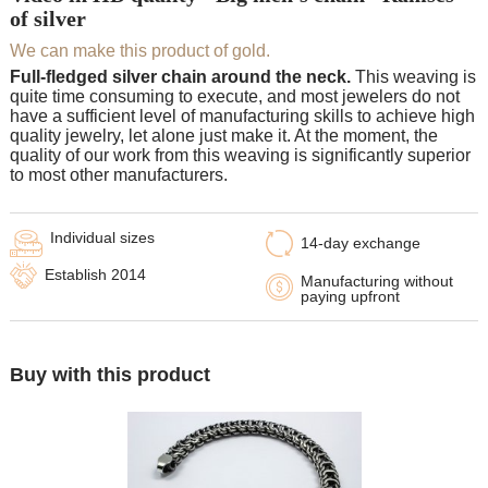
of silver
We can make this product of gold.
Full-fledged silver chain around the neck.
This weaving is
quite time consuming to execute, and most jewelers do not
have a sufficient level of manufacturing skills to achieve high
quality jewelry, let alone just make it. At the moment, the
quality of our work from this weaving is significantly superior
to most other manufacturers.
Individual sizes
14-day exchange
Establish 2014
Manufacturing without
paying upfront
Buy with this product