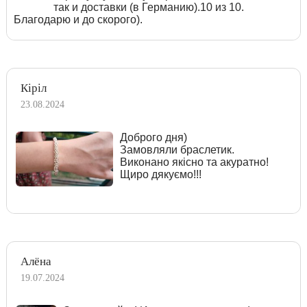
так и доставки (в Германию).10 из 10.
Благодарю и до скорого).
Кіріл
23.08.2024
Доброго дня)
Замовляли браслетик.
Виконано якісно та акуратно!
Щиро дякуємо!!!
Алёна
19.07.2024