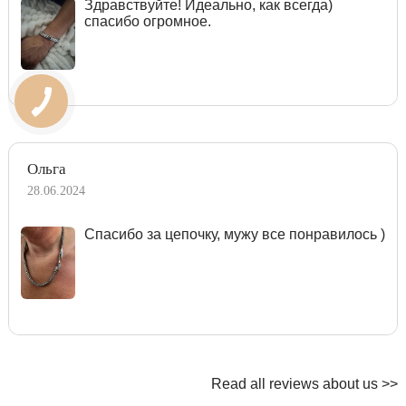
Здравствуйте! Идеально, как всегда)
спасибо огромное.
Ольга
28.06.2024
Спасибо за цепочку, мужу все понравилось )
Read all reviews about us >>