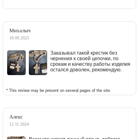
Михалыч
18.09.2025
Заказывал такой крестик без
чернения к своей цепочки, по
срокам и качеству работы изделия
остался доволен, рекомендую.
* This review may be present on several pages of the site.
Алекс
12.11.2024