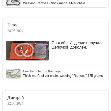
Weaving Ramses - thick men's silver chain
Dima
28.05.2024
Спасибо. Изделие получил.
Цепочкой доволен.
Feedback left on the page:
Thick men's silver chain, weaving "Ramses" 175 grams
Дмитрий
22.05.2024