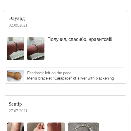
Эдуард
02.09.2021
Получил, спасибо, нравится!!!
Feedback left on the page:
Men's bracelet "Carapace" of silver with blackening
Sentip
27.07.2021