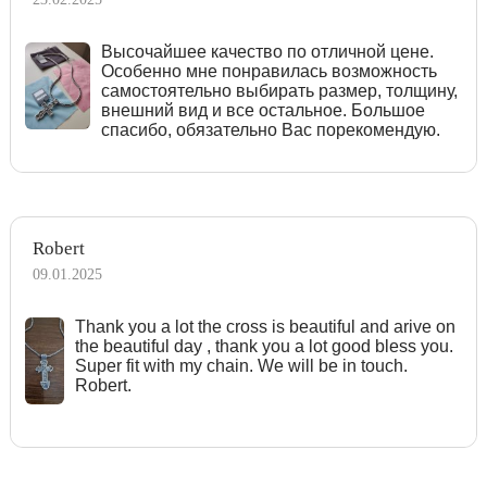
Высочайшее качество по отличной цене.
Особенно мне понравилась возможность
самостоятельно выбирать размер, толщину,
внешний вид и все остальное. Большое
спасибо, обязательно Вас порекомендую.
Robert
09.01.2025
Тhank you a lot the cross is beautiful and arive on
the beautiful day , thank you a lot good bless you.
Super fit with my chain. We will be in touch.
Robert.