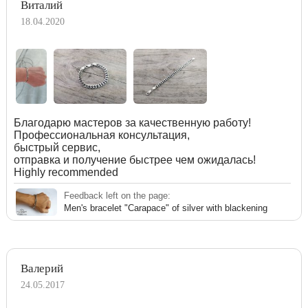
Виталий
18.04.2020
Благодарю мастеров за качественную работу!
Профессиональная консультация,
быстрый сервис,
отправка и получение быстрее чем ожидалась!
Highly recommended
Feedback left on the page:
Men's bracelet "Carapace" of silver with blackening
Валерий
24.05.2017