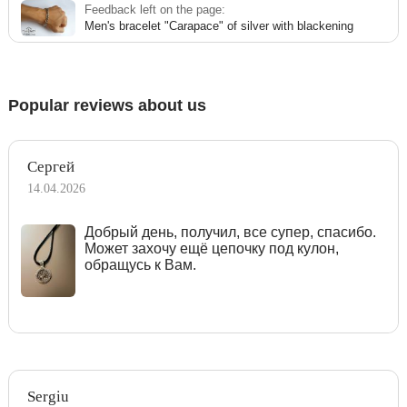
Feedback left on the page:
Men's bracelet "Carapace" of silver with blackening
Popular reviews about us
Сергей
14.04.2026
Добрый день, получил, все супер, спасибо.
Может захочу ещё цепочку под кулон,
обращусь к Вам.
Sergiu