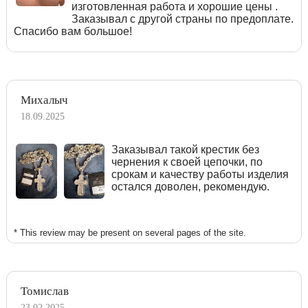
изготовленная работа и хорошие цены .
Заказывал с другой страны по предоплате.
Спасибо вам большое!
Михалыч
18.09.2025
Заказывал такой крестик без
чернения к своей цепочки, по
срокам и качеству работы изделия
остался доволен, рекомендую.
* This review may be present on several pages of the site.
Томислав
23.02.2025