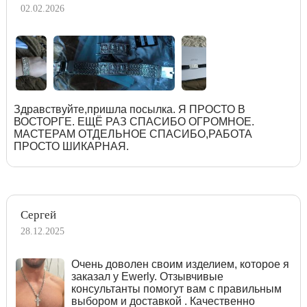
02.02.2026
Здравствуйте,пришла посылка. Я ПРОСТО В
ВОСТОРГЕ. ЕЩЁ РАЗ СПАСИБО ОГРОМНОЕ.
МАСТЕРАМ ОТДЕЛЬНОЕ СПАСИБО,РАБОТА
ПРОСТО ШИКАРНАЯ.
Сергей
28.12.2025
Очень доволен своим изделием, которое я
заказал у Ewerly. Отзывчивые
консультанты помогут вам с правильным
выбором и доставкой . Качественно