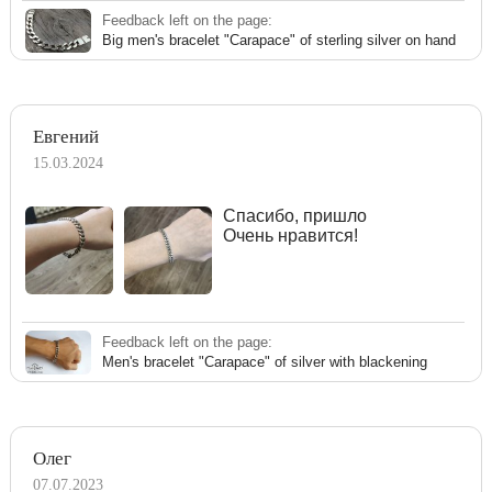
Feedback left on the page:
Big men's bracelet "Carapace" of sterling silver on hand
Евгений
15.03.2024
Спасибо, пришло
Очень нравится!
Feedback left on the page:
Men's bracelet "Carapace" of silver with blackening
Олег
07.07.2023