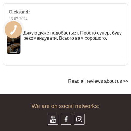
Oleksandr
13.07.2024
Дякую дуже подобається. Просто супер, буду
рекомендувати. Всього вам хорошого.
Read all reviews about us >>
We are on social networks: