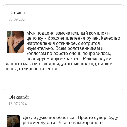
Татьяна
08.09.2024
Муж подарил замечательный комплект-
цепочку и браслет плетения ручей. Качество
изготовления отличное, смотрится
изумительно. Всем родственникам и
коллегам по работе очень понравилось,
планируем другие заказы. Рекомендуем
данный магазин - индивидуальный подход, низкие
цены, отличное качество!
Oleksandr
13.07.2024
Дякую дуже подобається. Просто супер, буду
рекомендувати. Всього вам хорошого.