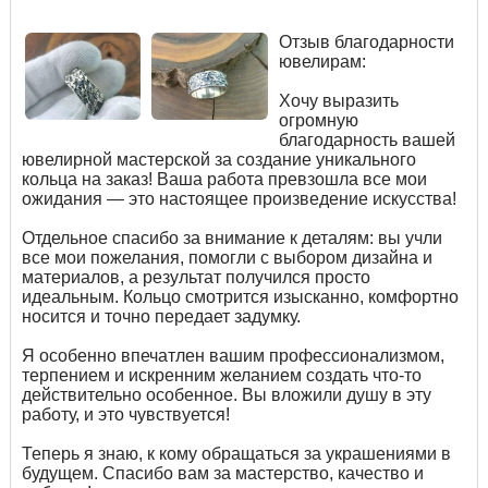
Отзыв благодарности
ювелирам:
Хочу выразить
огромную
благодарность вашей
ювелирной мастерской за создание уникального
кольца на заказ! Ваша работа превзошла все мои
ожидания — это настоящее произведение искусства!
Отдельное спасибо за внимание к деталям: вы учли
все мои пожелания, помогли с выбором дизайна и
материалов, а результат получился просто
идеальным. Кольцо смотрится изысканно, комфортно
носится и точно передает задумку.
Я особенно впечатлен вашим профессионализмом,
терпением и искренним желанием создать что-то
действительно особенное. Вы вложили душу в эту
работу, и это чувствуется!
Теперь я знаю, к кому обращаться за украшениями в
будущем. Спасибо вам за мастерство, качество и