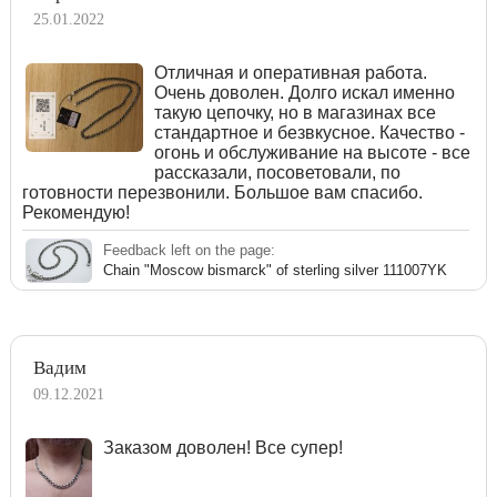
25.01.2022
Отличная и оперативная работа.
Очень доволен. Долго искал именно
такую цепочку, но в магазинах все
стандартное и безвкусное. Качество -
огонь и обслуживание на высоте - все
рассказали, посоветовали, по
готовности перезвонили. Большое вам спасибо.
Рекомендую!
Feedback left on the page:
Chain "Moscow bismarck" of sterling silver 111007YK
Вадим
09.12.2021
Заказом доволен! Все супер!