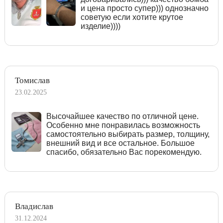
и цена просто супер))) однозначно
советую если хотите крутое
изделие))))
Томислав
23.02.2025
Высочайшее качество по отличной цене.
Особенно мне понравилась возможность
самостоятельно выбирать размер, толщину,
внешний вид и все остальное. Большое
спасибо, обязательно Вас порекомендую.
Владислав
31.12.2024