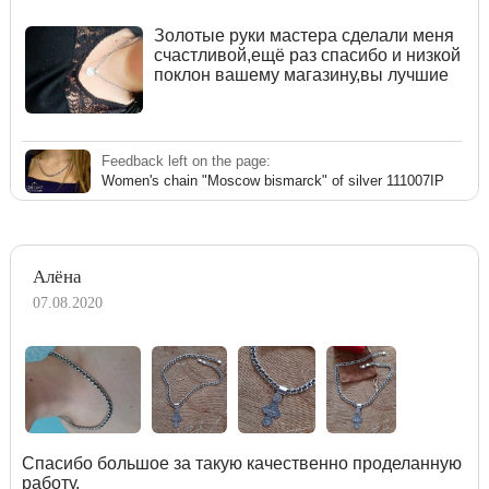
Золотые руки мастера сделали меня
счастливой,ещё раз спасибо и низкой
поклон вашему магазину,вы лучшие
Feedback left on the page:
Women's chain "Moscow bismarck" of silver 111007IP
Алёна
07.08.2020
Спасибо большое за такую качественно проделанную
работу.