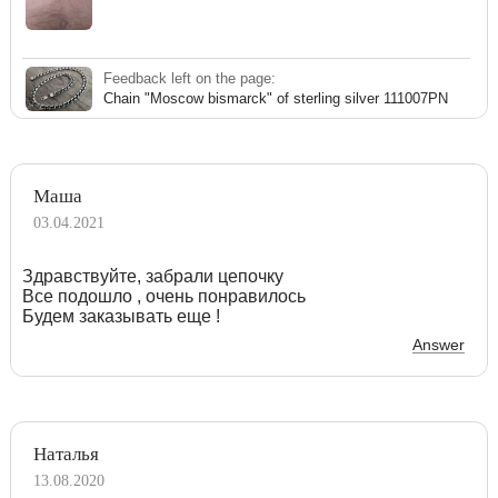
Feedback left on the page:
Chain "Moscow bismarck" of sterling silver 111007PN
Маша
03.04.2021
Здравствуйте, забрали цепочку
Все подошло , очень понравилось
Будем заказывать еще !
Answer
Наталья
13.08.2020