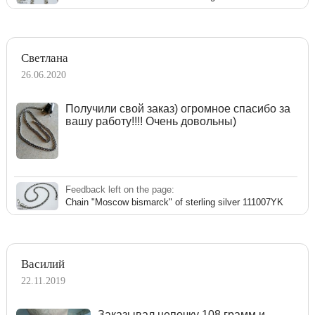
Светлана
26.06.2020
Получили свой заказ) огромное спасибо за
вашу работу!!!! Очень довольны)
Feedback left on the page:
Chain "Moscow bismarck" of sterling silver 111007YK
Василий
22.11.2019
Заказывал цепочку 108 грамм и