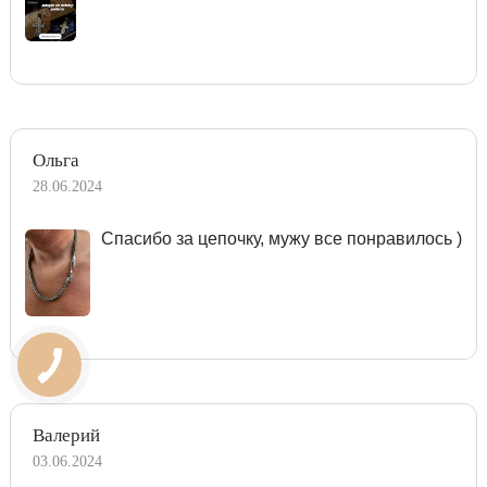
Ольга
28.06.2024
Спасибо за цепочку, мужу все понравилось )
Валерий
03.06.2024