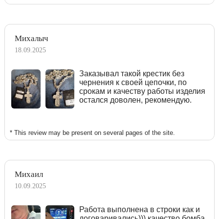
Михалыч
18.09.2025
Заказывал такой крестик без
чернения к своей цепочки, по
срокам и качеству работы изделия
остался доволен, рекомендую.
* This review may be present on several pages of the site.
Михаил
10.09.2025
Работа выполнена в строки как и
договаривались))) качество бомба