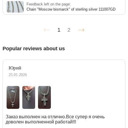
Feedback left on the page:
Chain "Moscow bismarck" of sterling silver 111007GD
1
2
Popular reviews about us
Юрий
25.01.2026
Заказ выполнен на отлично.Все супер я очень
доволен выполненной работай!!!