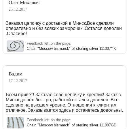
Олег Михалыч
26.12.2017
Заказал цепочку с доставкой в Минск.Все сделали
оперативно и без всяких заморочек .Остался доволен
.Спасибо!
Feedback left on the page:
Chain "Moscow bismarck" of sterling silver 111007YK
Вадим
17.12.2017
Всем привет! Заказал себе цепочку и крестик! Заказ в
Минск дошёл быстро, работой остался доволен. Все
сделано на высшем уровне. Отношения к клиентам
отличное. Заказывается здесь и останетесь довольны.
Feedback left on the page:
Chain "Moscow bismarck" of sterling silver 111007GD