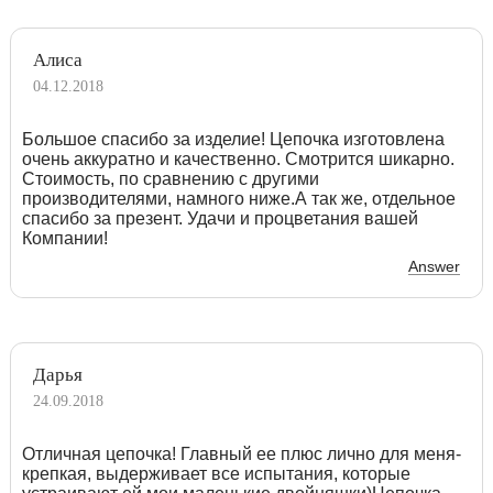
Алиса
04.12.2018
Большое спасибо за изделие! Цепочка изготовлена
очень аккуратно и качественно. Смотрится шикарно.
Стоимость, по сравнению с другими
производителями, намного ниже.А так же, отдельное
спасибо за презент. Удачи и процветания вашей
Компании!
Answer
Дарья
24.09.2018
Отличная цепочка! Главный ее плюс лично для меня-
крепкая, выдерживает все испытания, которые