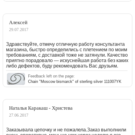
Алексей
29.07.2017
Здравствуйте, отмечу отличную работу консультанта
магазина, быстро определились с плетением по моим
требованиям, с доставкой тоже не затянули. Качество
приятно порадовало — искуснейшая работа без каких
либо дефектов, буду рекомендовать Вас друзьям.
Feedback left on the page:
Chain "Moscow bismarck" of sterling silver 111007YK
Наталья Каракаш - Христева
27.06.2017
Заказывала цепочку и не пожалела.Заказ выполнили