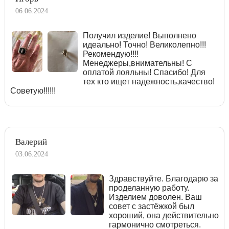
06.06.2024
Получил изделие! Выполнено
идеально! Точно! Великолепно!!!
Рекомендую!!!!
Менеджеры,внимательны! С
оплатой лояльны! Спасибо! Для
тех кто ищет надежность,качество!
Советую!!!!!!
Валерий
03.06.2024
Здравствуйте. Благодарю за
проделанную работу.
Изделием доволен. Ваш
совет с застёжкой был
хороший, она действительно
гармонично смотреться.