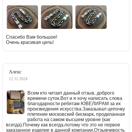
Спасибо Вам большое!
Очень красивая цепь!
Алекс
12.11.2024
Всем кто читает данный отзыв, доброго
времени суток.Вот и я хочу написать слова
благодарности ребятам ЮВЕЛИРАМ за их
произведения искусства.Заказывал цепочку
плетение московский бисмарк, проделанная
работа на самом высшем уровне (как
всегда).Почему как всегда,потому что это не первое
заказанное изделие в данной компании.Отзывчивость