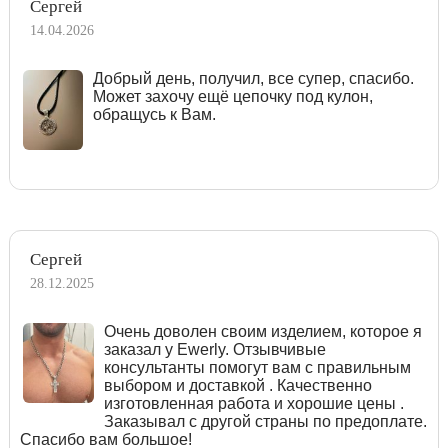
Сергей
14.04.2026
Добрый день, получил, все супер, спасибо.
Может захочу ещё цепочку под кулон,
обращусь к Вам.
Сергей
28.12.2025
Очень доволен своим изделием, которое я
заказал у Ewerly. Отзывчивые
консультанты помогут вам с правильным
выбором и доставкой . Качественно
изготовленная работа и хорошие цены .
Заказывал с другой страны по предоплате.
Спасибо вам большое!