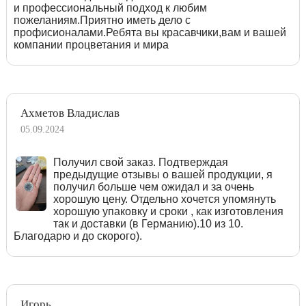
и профессиональный подход к любим
пожеланиям.Приятно иметь дело с
профисионалами.Ребята вы красавчики,вам и вашей
компании процветания и мира
Ахметов Владислав
05.09.2024
Получил свой заказ. Подтверждая
предыдущие отзывы о вашей продукции, я
получил больше чем ожидал и за очень
хорошую цену. Отдельно хочется упомянуть
хорошую упаковку и сроки , как изготовления
так и доставки (в Германию).10 из 10.
Благодарю и до скорого).
Игорь