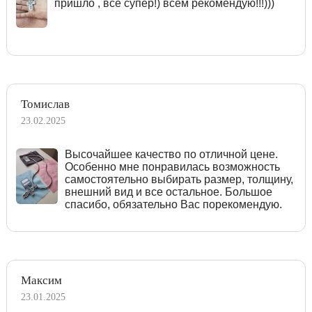
пришло , всё супер!) всем рекомендую!!!)))
Томислав
23.02.2025
Высочайшее качество по отличной цене.
Особенно мне понравилась возможность
самостоятельно выбирать размер, толщину,
внешний вид и все остальное. Большое
спасибо, обязательно Вас порекомендую.
Максим
23.01.2025