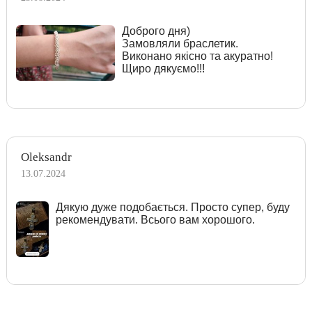
Доброго дня)
Замовляли браслетик.
Виконано якісно та акуратно!
Щиро дякуємо!!!
Oleksandr
13.07.2024
Дякую дуже подобається. Просто супер, буду
рекомендувати. Всього вам хорошого.