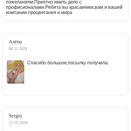
пожеланиям.Приятно иметь дело с
профисионалами.Ребята вы красавчики,вам и вашей
компании процветания и мира
Алёна
04.11.2024
Спасибо большое,посылку получила.
Sergej
23.10.2024