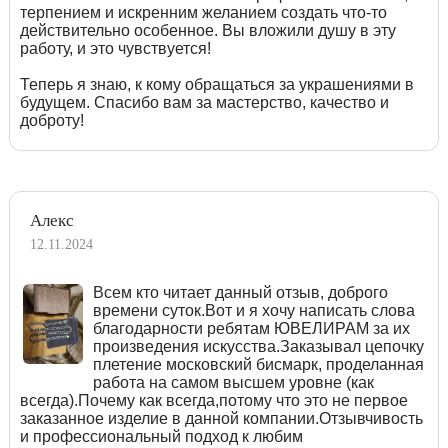
терпением и искренним желанием создать что-то
действительно особенное. Вы вложили душу в эту
работу, и это чувствуется!
Теперь я знаю, к кому обращаться за украшениями в
будущем. Спасибо вам за мастерство, качество и
доброту!
Алекс
12.11.2024
Всем кто читает данный отзыв, доброго
времени суток.Вот и я хочу написать слова
благодарности ребятам ЮВЕЛИРАМ за их
произведения искусства.Заказывал цепочку
плетение московский бисмарк, проделанная
работа на самом высшем уровне (как
всегда).Почему как всегда,потому что это не первое
заказанное изделие в данной компании.Отзывчивость
и профессиональный подход к любим