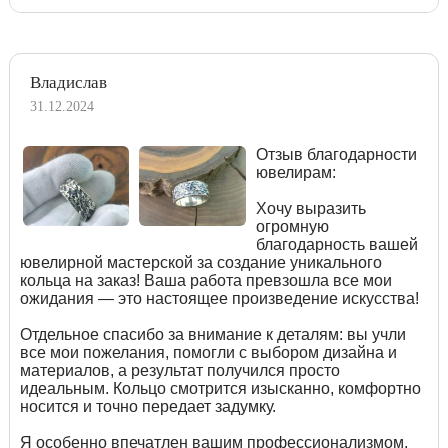
Владислав
31.12.2024
Отзыв благодарности
ювелирам:
Хочу выразить
огромную
благодарность вашей
ювелирной мастерской за создание уникального
кольца на заказ! Ваша работа превзошла все мои
ожидания — это настоящее произведение искусства!
Отдельное спасибо за внимание к деталям: вы учли
все мои пожелания, помогли с выбором дизайна и
материалов, а результат получился просто
идеальным. Кольцо смотрится изысканно, комфортно
носится и точно передает задумку.
Я особенно впечатлен вашим профессионализмом,