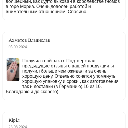
волшебный, как будто выкован в королевстве гномов
в горе Мориа. Очень доволен работой и
внимательным отношением. Спасибо.
Ахметов Владислав
05.09.2024
Получил свой заказ. Подтверждая
предыдущие отзывы о вашей продукции, я
получил больше чем ожидал и за очень
хорошую цену. Отдельно хочется упомянуть
хорошую упаковку и сроки , как изготовления
так и доставки (в Германию).10 из 10.
Благодарю и до скорого).
Кіріл
23.08.2024