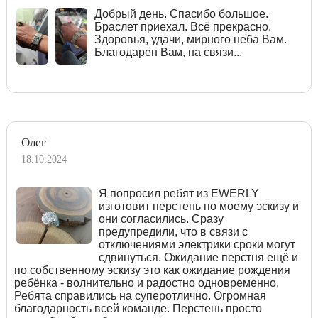
Добрый день. Спасибо большое.
Браслет приехал. Всё прекрасно.
Здоровья, удачи, мирного неба Вам.
Благодарен Вам, на связи...
Олег
18.10.2024
Я попросил ребят из EWERLY
изготовит перстень по моему эскизу и
они согласились. Сразу
предупредили, что в связи с
отключениями электрики сроки могут
сдвинуться. Ожидание перстня ещё и
по собственному эскизу это как ожидание рождения
ребёнка - волнительно и радостно одновременно.
Ребята справились на суперотлично. Огромная
благодарность всей команде. Перстень просто