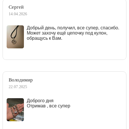
Сергей
14.04.2026
Добрый день, получил, все супер, спасибо.
Может захочу ещё цепочку под кулон,
обращусь к Вам.
Володимир
22.07.2025
Доброго дня
Отримав , все супер